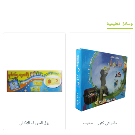
وسائل تعليمية
طفولتي كنزي - حقيب
بزل الحروف الإنكلي