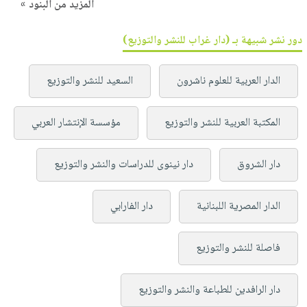
المزيد من البنود »
دور نشر شبيهة بـ (دار غراب للنشر والتوزيع)
الدار العربية للعلوم ناشرون
السعيد للنشر والتوزيع
المكتبة العربية للنشر والتوزيع
مؤسسة الإنتشار العربي
دار الشروق
دار نينوى للدراسات والنشر والتوزيع
الدار المصرية اللبنانية
دار الفارابي
فاصلة للنشر والتوزيع
دار الرافدين للطباعة والنشر والتوزيع