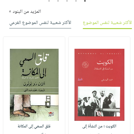
5
4
3
2
1
المزيد من البنود »
الأكثر شعبية لنفس الموضوع
الأكثر شعبية لنفس الموضوع الفرعي
الكويت ؛ من النشأة إلى
قلق السعي إلى المكانة