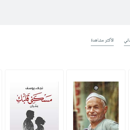
ني
الأكثر مشاهدة