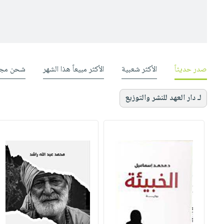
صدر حديثاً
الأكثر شعبية
الأكثر مبيعاً هذا الشهر
شحن مجا
لـ دار العهد للنشر والتوزيع