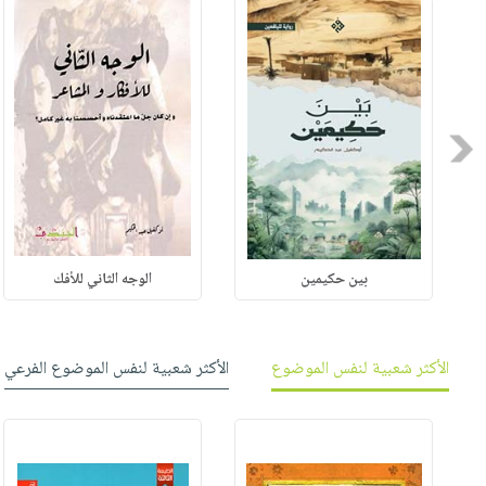
Previous
بين حكيمين
الوجه الثاني للأفك
الأكثر شعبية لنفس الموضوع
الأكثر شعبية لنفس الموضوع الفرعي