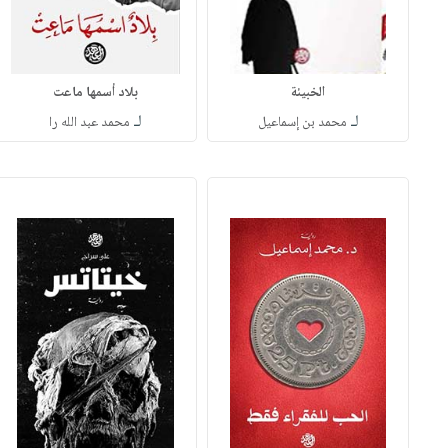
الخبيئة
بلاد أسمها ماعت
لـ
لـ
محمد بن إسماعيل
محمد عبد الله را