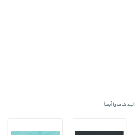
البند شاهدوا أيضاً