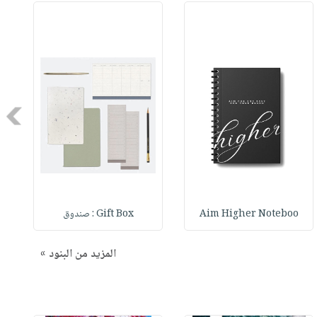
Next
Aim Higher Noteboo
Gift Box : صندوق
المزيد من البنود »