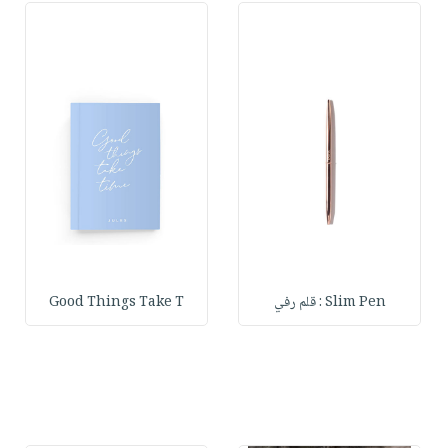
Slim Pen : قلم رفي
Good Things Take T