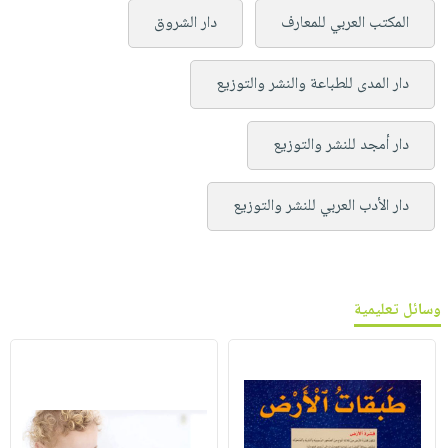
المكتب العربي للمعارف
دار الشروق
دار المدى للطباعة والنشر والتوزيع
دار أمجد للنشر والتوزيع
دار الأدب العربي للنشر والتوزيع
وسائل تعليمية