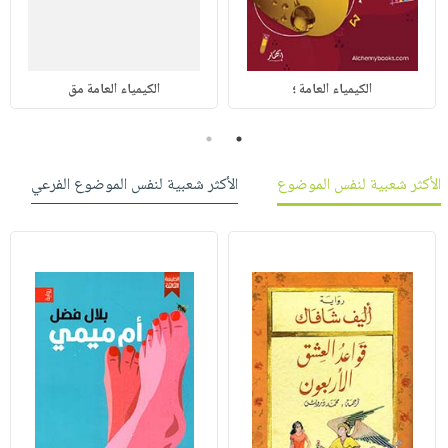
الكيمياء العامة ؛
الكيمياء العامة مق
2
1
الأكثر شعبية لنفس الموضوع
الأكثر شعبية لنفس الموضوع الفرعي