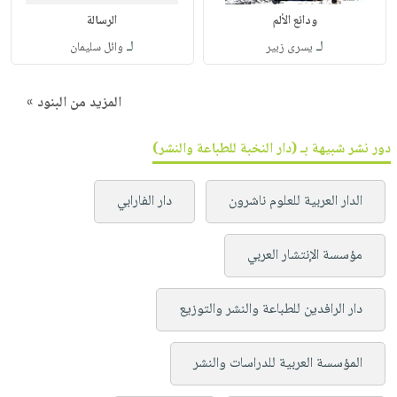
ودائع الألم
الرسالة
لـ
لـ
يسرى زبير
وائل سليمان
المزيد من البنود »
دور نشر شبيهة بـ (دار النخبة للطباعة والنشر)
الدار العربية للعلوم ناشرون
دار الفارابي
مؤسسة الإنتشار العربي
دار الرافدين للطباعة والنشر والتوزيع
المؤسسة العربية للدراسات والنشر