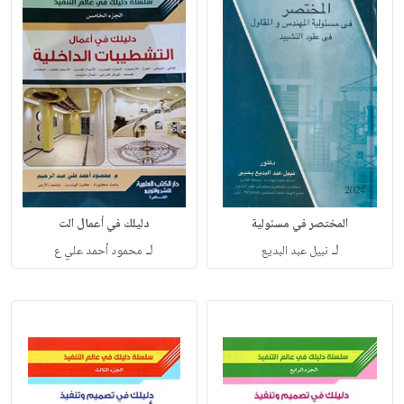
المختصر في مسئولية
دليلك في أعمال الت
لـ
لـ
نبيل عبد البديع
محمود أحمد علي ع