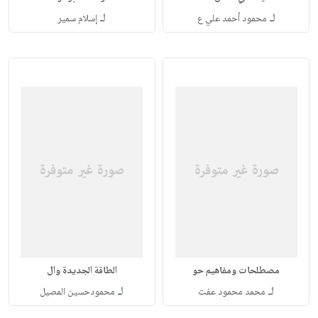
لـ
لـ
محمود أحمد علي ع
إسلام سمير
مصطلحات ومفاهيم حو
الطاقة الجديدة وال
لـ
لـ
محمد محمود عفت
محمودحسين المصيل