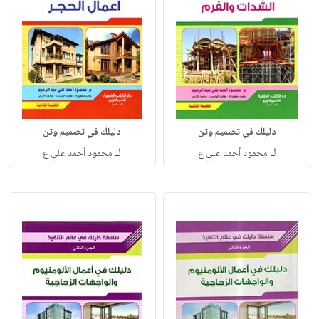
دليلك في تصميم وتن
دليلك في تصميم وتن
لـ
لـ
محمود أحمد علي ع
محمود أحمد علي ع