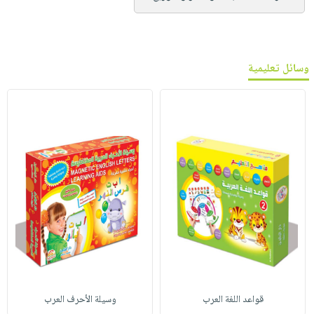
وسائل تعليمية
قواعد اللغة العرب
وسيلة الأحرف العرب