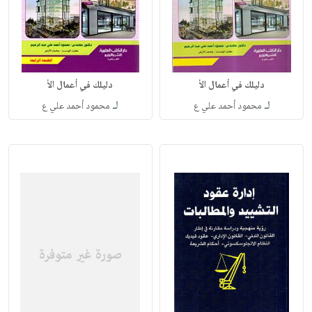
دليلك في أعمال الأ
دليلك في أعمال الأ
لـ
لـ
محمود أحمد علي ع
محمود أحمد علي ع