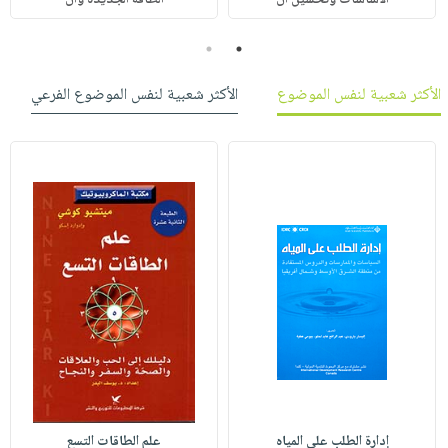
2
1
الأكثر شعبية لنفس الموضوع
الأكثر شعبية لنفس الموضوع الفرعي
إدارة الطلب على المياه
علم الطاقات التسع