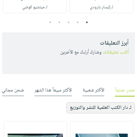
لـ إليسار بارودي
لـ ميتشيو كوشي
5
4
3
2
1
أبرز التعليقات
أكتب تعليقاتك
وشارك أراءك مع الأخرين
صدر حديثاً
الأكثر شعبية
الأكثر مبيعاً هذا الشهر
شحن مجاني
لـ دار الكتب العلمية للنشر والتوزيع