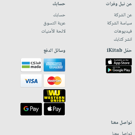
عن نيل وفرات
حسابك
عن الشركة
حسابك
سياسة الشركة
عربة التسوق
فيديوهات
لائحة الأمنيات
انشر كتابك
حمّل iKitab
وسائل الدفع
تواصل معنا
تواصل معنا