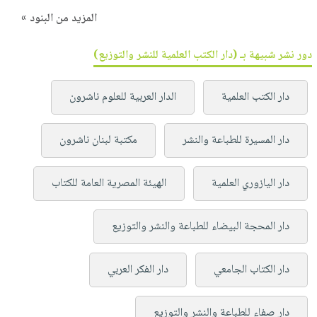
المزيد من البنود »
دور نشر شبيهة بـ (دار الكتب العلمية للنشر والتوزيع)
دار الكتب العلمية
الدار العربية للعلوم ناشرون
دار المسيرة للطباعة والنشر
مكتبة لبنان ناشرون
دار اليازوري العلمية
الهيئة المصرية العامة للكتاب
دار المحجة البيضاء للطباعة والنشر والتوزيع
دار الكتاب الجامعي
دار الفكر العربي
دار صفاء للطباعة والنشر والتوزيع