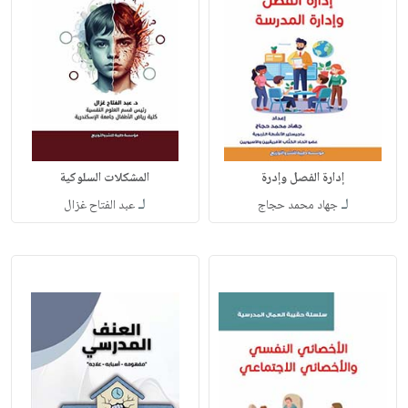
إدارة الفصل وإدرة
المشكلات السلوكية
لـ
لـ
جهاد محمد حجاج
عبد الفتاح غزال