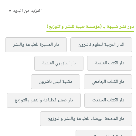
المزيد من البنود »
دور نشر شبيهة بـ (مؤسسة طيبة للنشر والتوزيع)
الدار العربية للعلوم ناشرون
دار المسيرة للطباعة والنشر
دار الكتب العلمية
دار اليازوري العلمية
دار الكتاب الجامعي
مكتبة لبنان ناشرون
دار الكتاب الحديث
دار صفاء للطباعة والنشر والتوزيع
دار المحجة البيضاء للطباعة والنشر والتوزيع