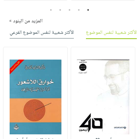
5
4
3
2
1
المزيد من البنود »
الأكثر شعبية لنفس الموضوع
الأكثر شعبية لنفس الموضوع الفرعي