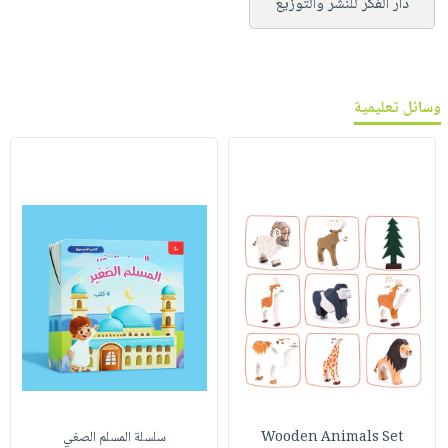
دار الفكر للنشر والتوزيع
وسائل تعليمية
Wooden Animals Set
سلسلة المسلم الصغي