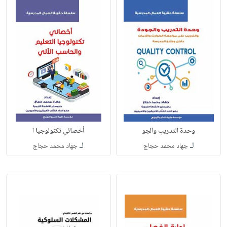
وحدة التدريب والجو
أخصائي تكنولوجيا ا
لـ
لـ
جهاد محمد حجاج
جهاد محمد حجاج