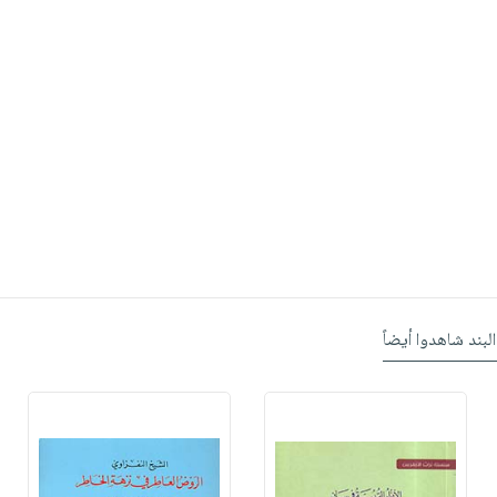
البند شاهدوا أيضاً