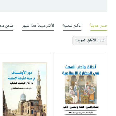
صدر حديثاً
الأكثر شعبية
الأكثر مبيعاً هذا الشهر
شحن مجا
لـ دار الآفاق العربية