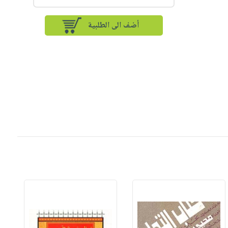
أضف الى الطلبية