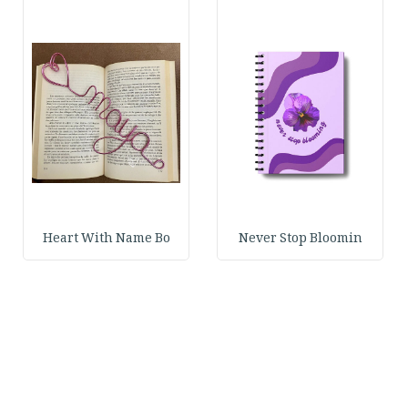
Heart With Name Bo
Never Stop Bloomin