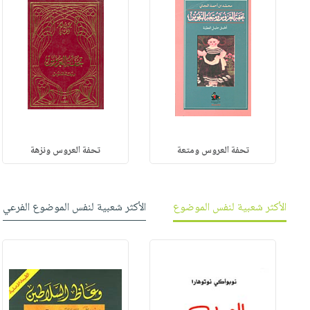
تحفة العروس ومتعة
تحفة العروس ونزهة
الأكثر شعبية لنفس الموضوع
الأكثر شعبية لنفس الموضوع الفرعي