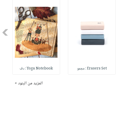
Next
Erasers Set : مجمو
Yoga Notebook : دف
المزيد من البنود »