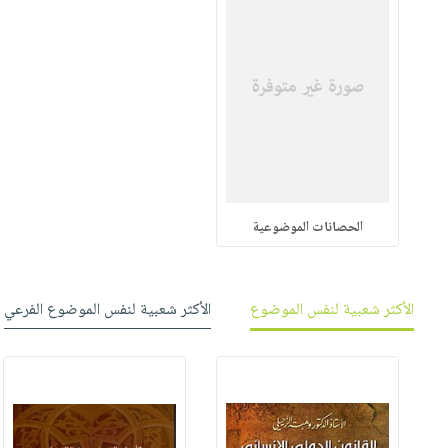
الحصانات الموضوعية
الأكثر شعبية لنفس الموضوع
الأكثر شعبية لنفس الموضوع الفرعي