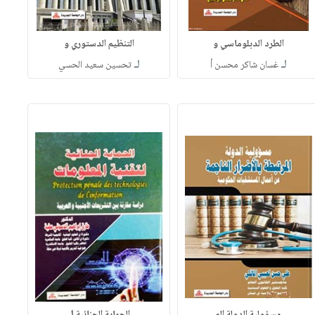
الطرد الدبلوماسي و
التنظيم الدستوري و
لـ
لـ
غسان شاكر محسن أ
تحسين سعيد الحسي