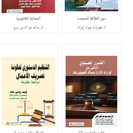
دور الطاقة المتجدد
الحماية القانونية
لـ
لـ
هويدة عواد إبراه
سالم عز الدين سع