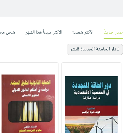
صدر حديثاً
الأكثر شعبية
الأكثر مبيعاً هذا الشهر
شحن مجا
لـ دار الجامعة الجديدة للنشر