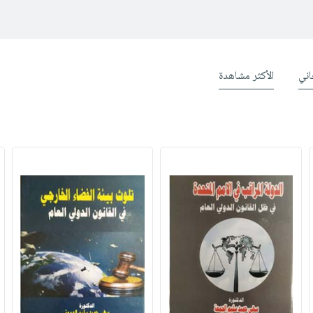
ني
الأكثر مشاهدة