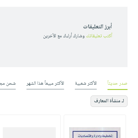
أبرز التعليقات
أكتب تعليقاتك
وشارك أراءك مع الأخرين
صدر حديثاً
الأكثر شعبية
الأكثر مبيعاً هذا الشهر
شحن مجا
لـ منشأة المعارف