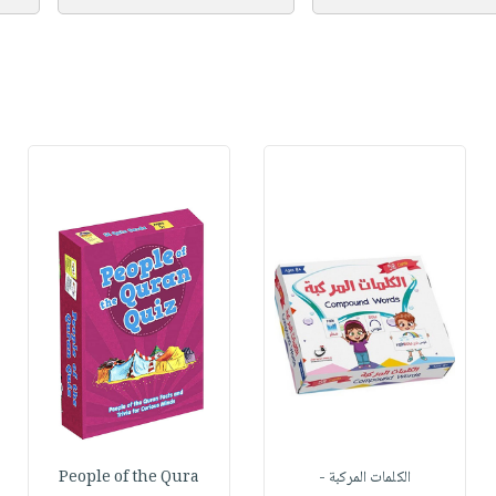
الكلمات المركبة -
People of the Qura