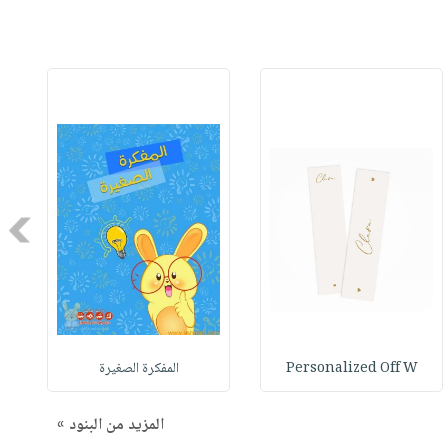
Next
Personalized Off W
المفكرة الصغيرة
المزيد من البنود »