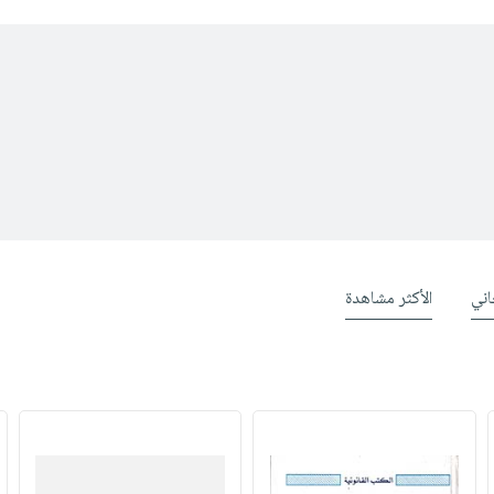
ني
الأكثر مشاهدة