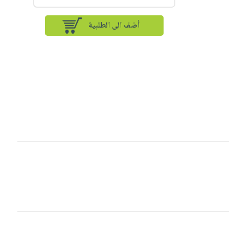
أضف الى الطلبية