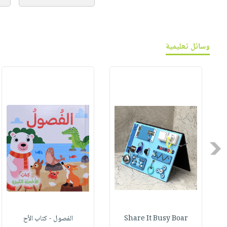
وسائل تعليمية
Previous
Share It Busy Boar
الفصول - كتاب الأح