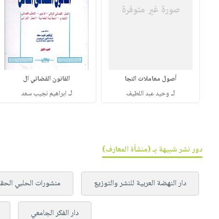
أصول معاملات التجا
القانون القضائي ال
لـ
لـ
وحيد عبد اللطيف
ابراهيم نجيب سعد
دور نشر شبيهة بـ (منشأة المعارف)
دار النهضة العربية للنشر والتوزيع
منشورات الحلبي الحق
دار الفكر الجامعي