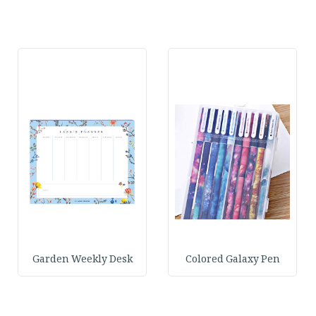
Garden Weekly Desk
Colored Galaxy Pen