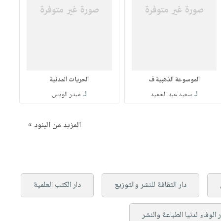
الموسوعة الذهبية ف
الحريات المدنية
لـ
لـ
سعيد عبد الحميد
مبدر الويس
المزيد من البنود »
دار الثقافة للنشر والتوزيع
دار الكتب العلمية
ر الوفاء لدنيا الطباعة والنشر