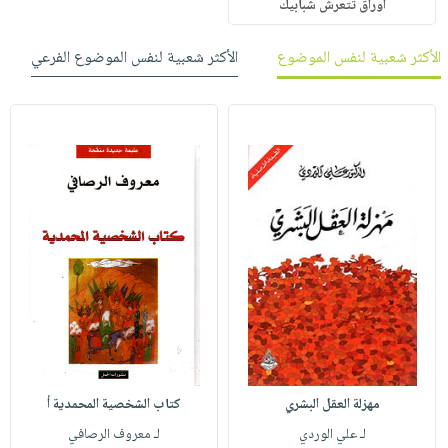
أوراق تتعرش شبابيك
الأكثر شعبية لنفس الموضوع
الأكثر شعبية لنفس الموضوع الفرعي
مهزلة العقل البشري
كتاب الشخصية المحمدية أ
لـ علي الوردي
لـ معروف الرصافي