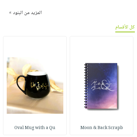
المزيد من البنود »
كل الأقسام
Oval Mug with a Qu
Moon & Back Scrapb