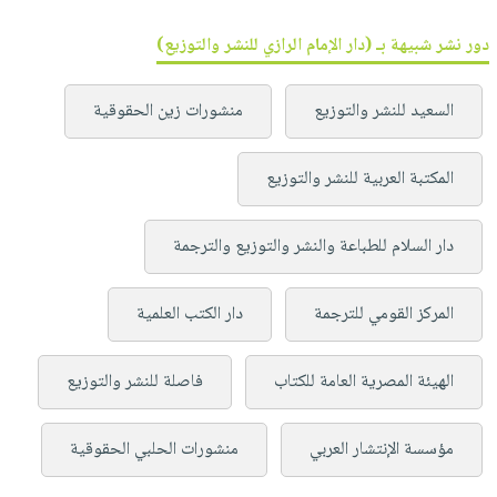
دور نشر شبيهة بـ (دار الإمام الرازي للنشر والتوزيع)
السعيد للنشر والتوزيع
منشورات زين الحقوقية
المكتبة العربية للنشر والتوزيع
دار السلام للطباعة والنشر والتوزيع والترجمة
المركز القومي للترجمة
دار الكتب العلمية
الهيئة المصرية العامة للكتاب
فاصلة للنشر والتوزيع
مؤسسة الإنتشار العربي
منشورات الحلبي الحقوقية