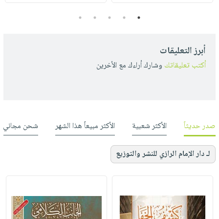
5
4
3
2
1
أبرز التعليقات
أكتب تعليقاتك
وشارك أراءك مع الأخرين
صدر حديثاً
الأكثر شعبية
الأكثر مبيعاً هذا الشهر
شحن مجاني
لـ دار الإمام الرازي للنشر والتوزيع