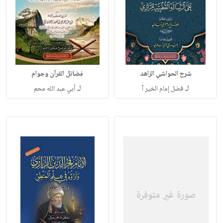
شرح الحواشي الزاهد
فضائل القرآن وجوام
لـ
لـ
فضل إمام الخير آ
أبي عبد الله محم