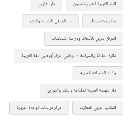
الدار العربية للعلوم ناشرون
دار الفارابي
منشورات ضفاف
دار الساقي للطباعة والنشر
المركز العربي للأبحاث ودراسة السياسات
دائرة الثقافة والسياحة – أبوظبي، مركز أبوظبي للغة العربية
وكالة الصحافة العربية
دار النهضة العربية للطباعة والنشر والتوزيع
المكتب العربي للمعارف
مركز دراسات الوحدة العربية