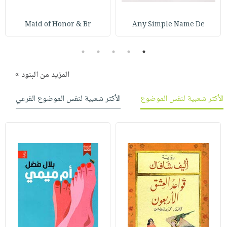
Maid of Honor & Br
Any Simple Name De
5
4
3
2
1
المزيد من البنود »
الأكثر شعبية لنفس الموضوع
الأكثر شعبية لنفس الموضوع الفرعي