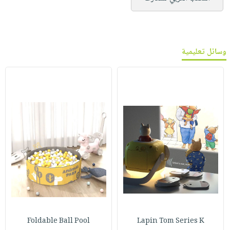
وسائل تعليمية
Foldable Ball Pool
Lapin Tom Series K