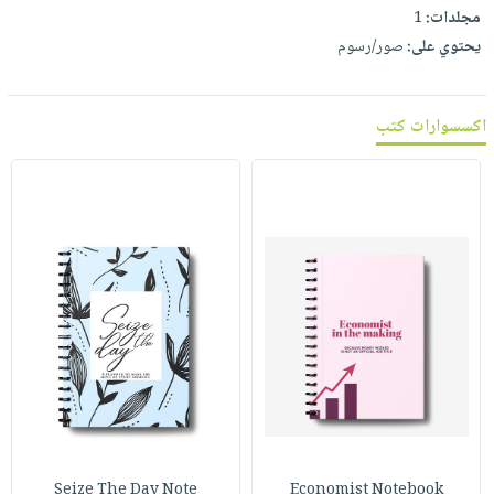
مجلدات:
1
يحتوي على:
صور/رسوم
اكسسوارات كتب
Seize The Day Note
Economist Notebook