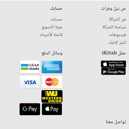
عن نيل وفرات
حسابك
عن الشركة
حسابك
سياسة الشركة
عربة التسوق
فيديوهات
لائحة الأمنيات
انشر كتابك
حمّل iKitab
وسائل الدفع
تواصل معنا