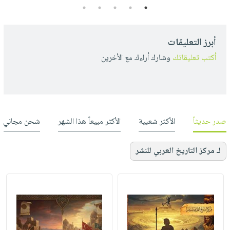
5
4
3
2
1
أبرز التعليقات
أكتب تعليقاتك
وشارك أراءك مع الأخرين
صدر حديثاً
الأكثر شعبية
الأكثر مبيعاً هذا الشهر
شحن مجاني
لـ مركز التاريخ العربي للنشر