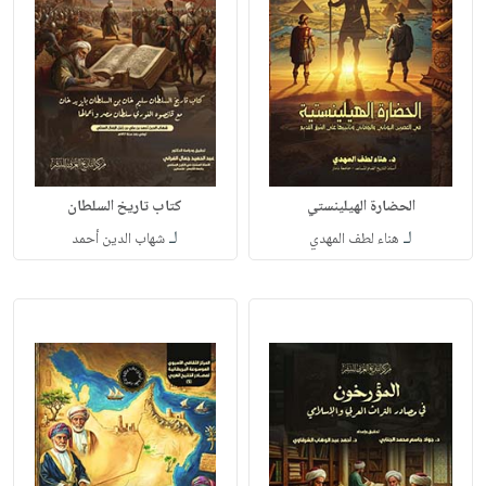
الحضارة الهيلينستي
كتاب تاريخ السلطان
لـ
لـ
هناء لطف المهدي
شهاب الدين أحمد