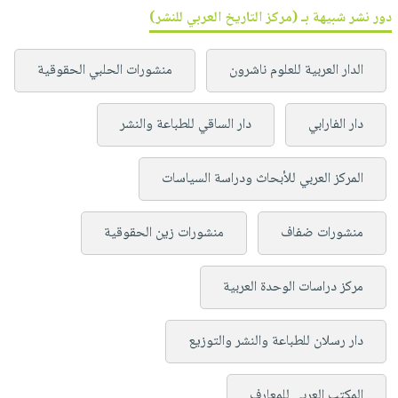
دور نشر شبيهة بـ (مركز التاريخ العربي للنشر)
الدار العربية للعلوم ناشرون
منشورات الحلبي الحقوقية
دار الفارابي
دار الساقي للطباعة والنشر
المركز العربي للأبحاث ودراسة السياسات
منشورات ضفاف
منشورات زين الحقوقية
مركز دراسات الوحدة العربية
دار رسلان للطباعة والنشر والتوزيع
المكتب العربي للمعارف