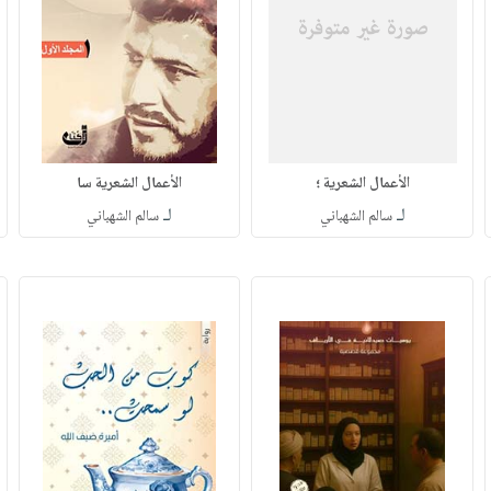
الأعمال الشعرية ؛
الأعمال الشعرية سا
لـ
لـ
سالم الشهباني
سالم الشهباني