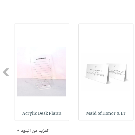
Next
Acrylic Desk Plann
Maid of Honor & Br
المزيد من البنود »