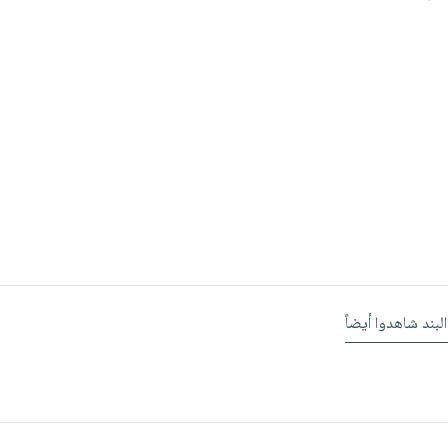
البند شاهدوا أيضاً