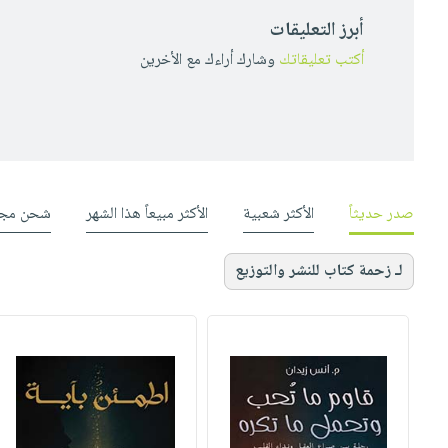
أبرز التعليقات
أكتب تعليقاتك
وشارك أراءك مع الأخرين
صدر حديثاً
الأكثر شعبية
الأكثر مبيعاً هذا الشهر
شحن مجا
لـ زحمة كتاب للنشر والتوزيع