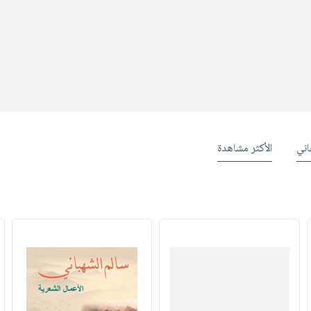
ني
الأكثر مشاهدة