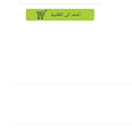
أضف الى الطلبية