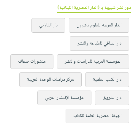
دور نشر شبيهة بـ (الدار المصرية اللبنانية)
الدار العربية للعلوم ناشرون
دار الفارابي
دار الساقي للطباعة والنشر
المؤسسة العربية للدراسات والنشر
منشورات ضفاف
دار الكتب العلمية
مركز دراسات الوحدة العربية
دار الشروق
مؤسسة الإنتشار العربي
الهيئة المصرية العامة للكتاب