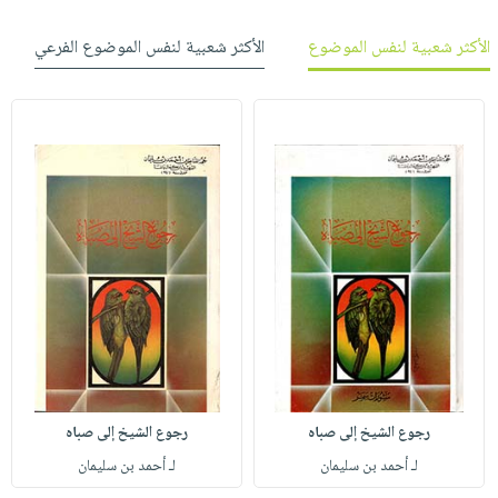
الأكثر شعبية لنفس الموضوع
الأكثر شعبية لنفس الموضوع الفرعي
رجوع الشيخ إلى صباه
رجوع الشيخ إلى صباه
لـ أحمد بن سليمان
لـ أحمد بن سليمان