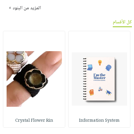
المزيد من البنود »
كل الأقسام
Crystal Flower Rin
Information System