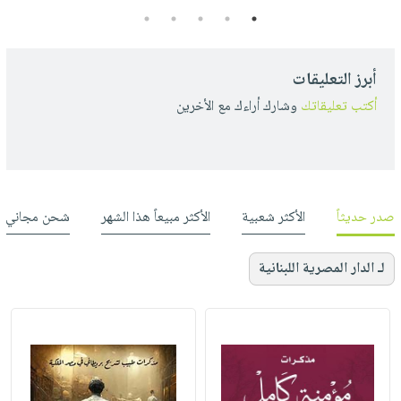
5
4
3
2
1
أبرز التعليقات
أكتب تعليقاتك
وشارك أراءك مع الأخرين
صدر حديثاً
الأكثر شعبية
الأكثر مبيعاً هذا الشهر
شحن مجاني
لـ الدار المصرية اللبنانية