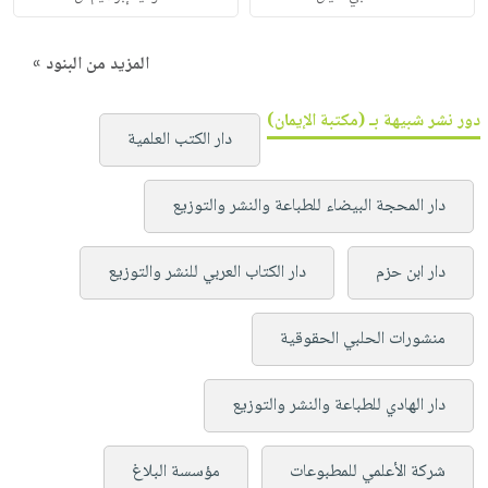
المزيد من البنود »
دور نشر شبيهة بـ (مكتبة الإيمان)
دار الكتب العلمية
دار المحجة البيضاء للطباعة والنشر والتوزيع
دار ابن حزم
دار الكتاب العربي للنشر والتوزيع
منشورات الحلبي الحقوقية
دار الهادي للطباعة والنشر والتوزيع
شركة الأعلمي للمطبوعات
مؤسسة البلاغ