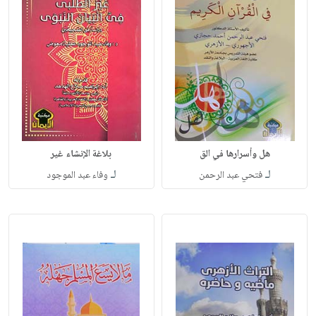
هل وأسرارها في الق
بلاغة الإنشاء غير
لـ
لـ
فتحي عبد الرحمن
وفاء عبد الموجود