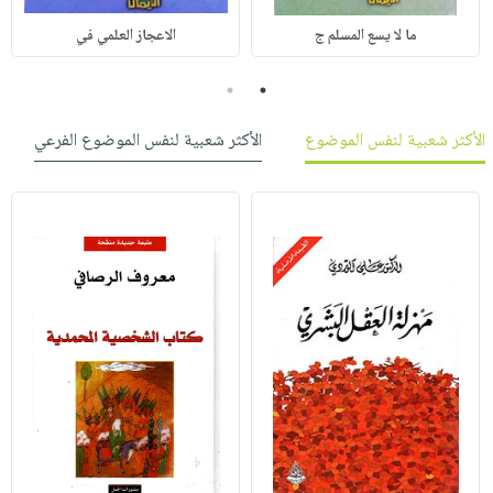
ما لا يسع المسلم ج
الاعجاز العلمي في
2
1
الأكثر شعبية لنفس الموضوع
الأكثر شعبية لنفس الموضوع الفرعي