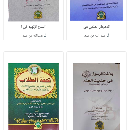
الاعجاز العلمي في
المنح الإلهيه في ا
لـ
لـ
عبد الله بن عبد
عبدالله بن عبد ا