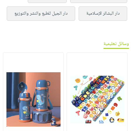
دار البشائر الإسلامية
دار الجيل للطبع والنشر والتوزيع
وسائل تعليمية