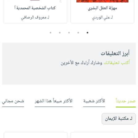
مهزلة العقل البشري
كتاب الشخصية المحمدية أ
لـ علي الوردي
لـ معروف الرصافي
5
4
3
2
1
أبرز التعليقات
أكتب تعليقاتك
وشارك أراءك مع الأخرين
صدر حديثاً
الأكثر شعبية
الأكثر مبيعاً هذا الشهر
شحن مجاني
لـ مكتبة الإيمان