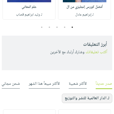
أفضل كورس إنجليزي من ال
علم المعاني
لـ إبراهيم عادل
لـ وليد ابراهيم قصاب
5
4
3
2
1
أبرز التعليقات
أكتب تعليقاتك
وشارك أراءك مع الأخرين
صدر حديثاً
الأكثر شعبية
الأكثر مبيعاً هذا الشهر
شحن مجاني
لـ الدار العالمية للنشر والتوزيع