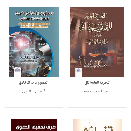
النظرية العامة للق
المسؤوليات الأخلاق
لـ
لـ
عبد الحميد محمد
منال البلقاسي