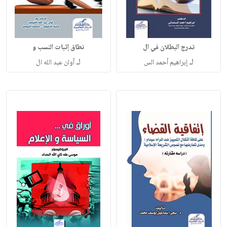
تدرج البطلان في ال
نطاق إثبات النسب و
لـ
لـ
إبراهيم أحمد الس
أوان عبد الله ال