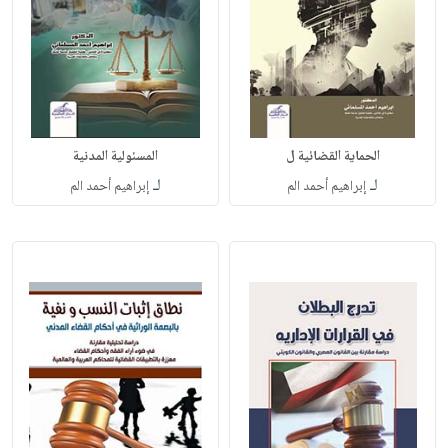
الحماية القضائية ل
المسئولية المدنية
لـ
لـ
إبراهيم أحمد الم
إبراهيم أحمد الم