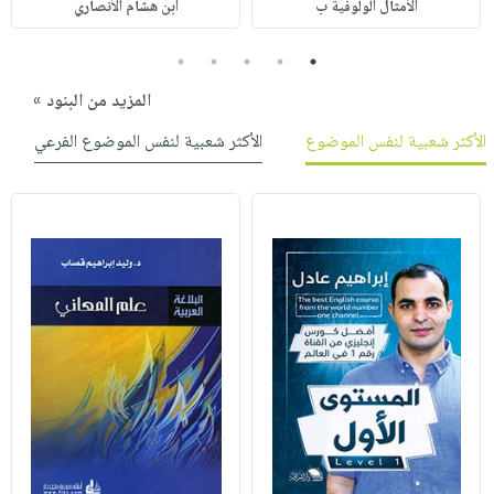
الأمثال الولوفية ب
ابن هشام الأنصاري
5
4
3
2
1
المزيد من البنود »
الأكثر شعبية لنفس الموضوع
الأكثر شعبية لنفس الموضوع الفرعي