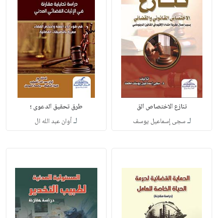
تنازع الاختصاص الق
طرق تحقيق الدعوى ؛
لـ
لـ
سجى إسماعيل يوسف
أوان عبد الله ال