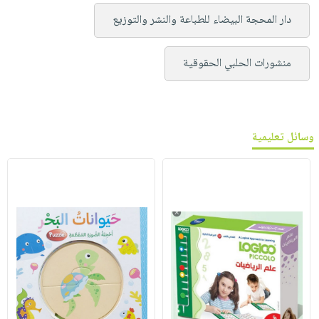
دار المحجة البيضاء للطباعة والنشر والتوزيع
منشورات الحلبي الحقوقية
وسائل تعليمية