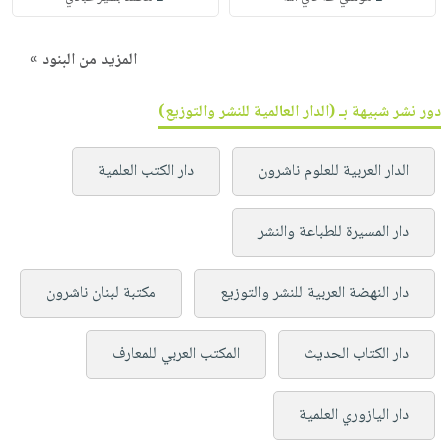
المزيد من البنود »
دور نشر شبيهة بـ (الدار العالمية للنشر والتوزيع)
الدار العربية للعلوم ناشرون
دار الكتب العلمية
دار المسيرة للطباعة والنشر
دار النهضة العربية للنشر والتوزيع
مكتبة لبنان ناشرون
دار الكتاب الحديث
المكتب العربي للمعارف
دار اليازوري العلمية