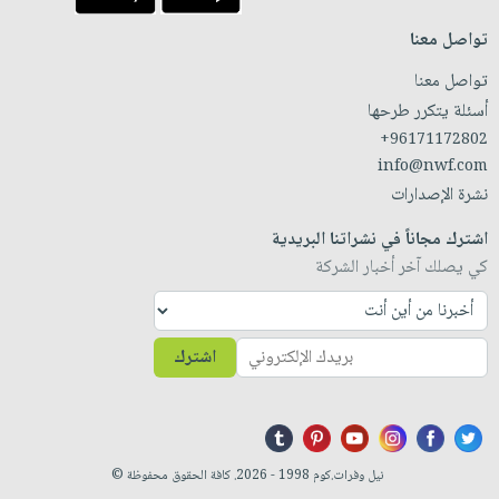
تواصل معنا
تواصل معنا
أسئلة يتكرر طرحها
+96171172802
info@nwf.com
نشرة الإصدارات
اشترك مجاناً في نشراتنا البريدية
كي يصلك آخر أخبار الشركة
اشترك
نيل وفرات.كوم 1998 - 2026. كافة الحقوق محفوظة ©