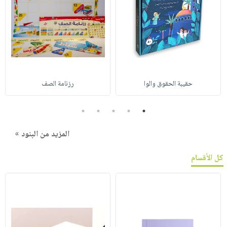
حقيبة الحقوق والوا
رزنامة الصف
5
4
3
2
1
المزيد من البنود »
كل الأقسام