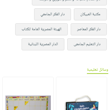
مكتبة العبيكان
دار الفكر الجامعي
دار الفكر المعاصر
الهيئة المصرية العامة للكتاب
دار التعليم الجامعى
الدار المصرية اللبنانية
وسائل تعليمية