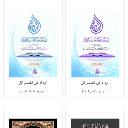
الرواء في تفسير كل
الرواء في تفسير كل
لـ
لـ
مريم عثمان فيصل
مريم عثمان فيصل