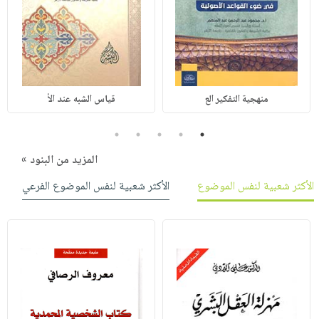
منهجية التفكير الع
قياس الشبه عند الأ
5
4
3
2
1
المزيد من البنود »
الأكثر شعبية لنفس الموضوع
الأكثر شعبية لنفس الموضوع الفرعي