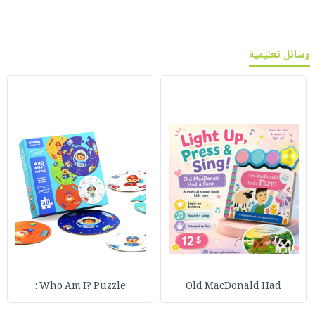
وسائل تعليمية
Who Am I? Puzzle :
Old MacDonald Had