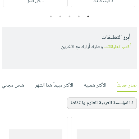
لـ أليف شافاك
لـ بلال فضل
5
4
3
2
1
أبرز التعليقات
أكتب تعليقاتك
وشارك أراءك مع الأخرين
صدر حديثاً
الأكثر شعبية
الأكثر مبيعاً هذا الشهر
شحن مجاني
لـ المؤسسة العربية للعلوم والثقافة