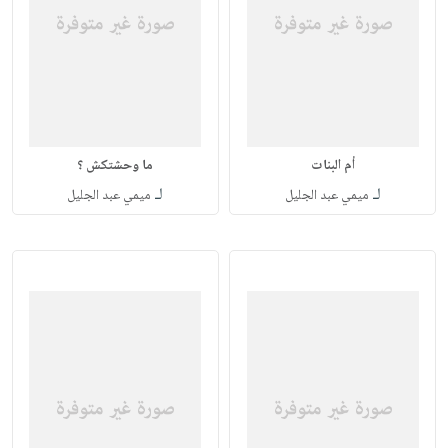
أم البنات
ما وحشتكش ؟
لـ
لـ
ميمي عبد الجليل
ميمي عبد الجليل