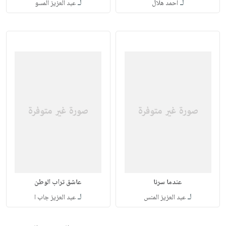
لـ
لـ
احمد هلال
عبد العزيز المسو
عندما سرنا
عاشق تراب الوطن
لـ
لـ
عبد العزيز المنس
عبد العزيز جاب ا