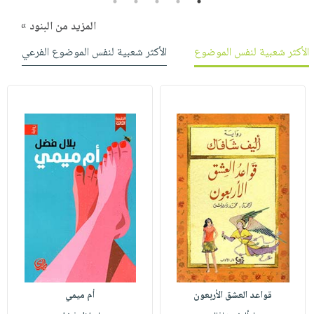
5
4
3
2
1
المزيد من البنود »
الأكثر شعبية لنفس الموضوع
الأكثر شعبية لنفس الموضوع الفرعي
قواعد العشق الأربعون
أم ميمي