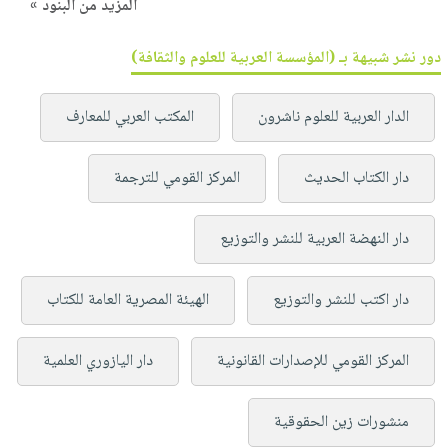
المزيد من البنود »
دور نشر شبيهة بـ (المؤسسة العربية للعلوم والثقافة)
الدار العربية للعلوم ناشرون
المكتب العربي للمعارف
دار الكتاب الحديث
المركز القومي للترجمة
دار النهضة العربية للنشر والتوزيع
دار اكتب للنشر والتوزيع
الهيئة المصرية العامة للكتاب
المركز القومي للإصدارات القانونية
دار اليازوري العلمية
منشورات زين الحقوقية