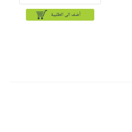
أضف الى الطلبية