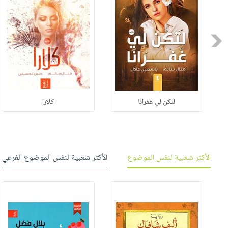
Previous
لتكن لي غفرانا
كلارا
الأكثر شعبية لنفس الموضوع
الأكثر شعبية لنفس الموضوع الفرعي