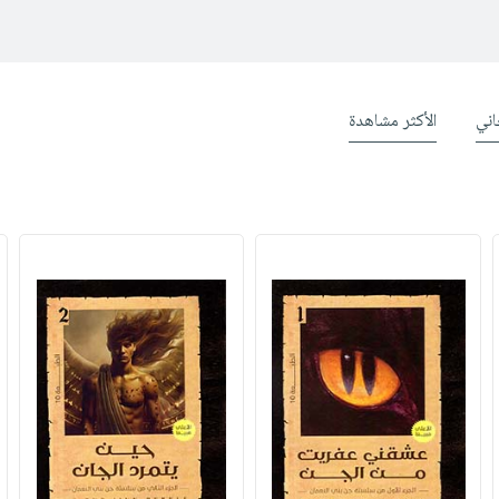
ني
الأكثر مشاهدة