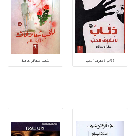
ذئاب لاتعرف الحب
للحب شعائر خاصة