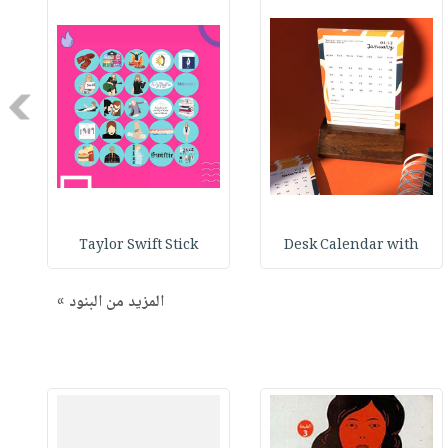
Next
Taylor Swift Stick
Desk Calendar with
المزيد من البنود »