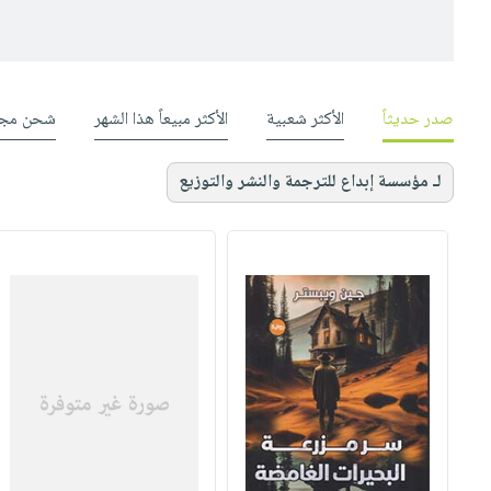
صدر حديثاً
الأكثر شعبية
الأكثر مبيعاً هذا الشهر
شحن مجا
لـ مؤسسة إبداع للترجمة والنشر والتوزيع