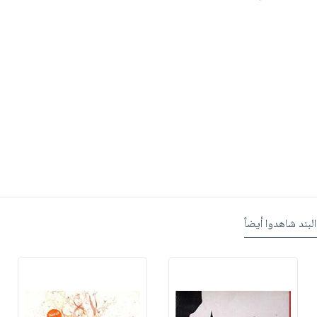
البند شاهدوا أيضاً