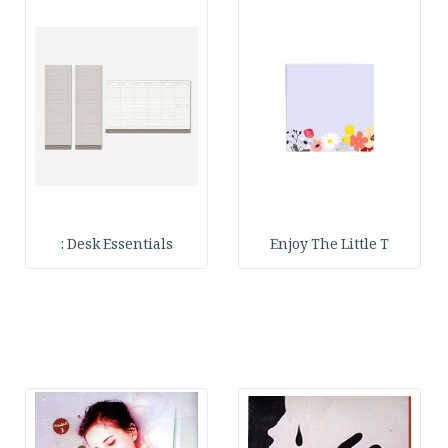
Desk Essentials :
Enjoy The Little T