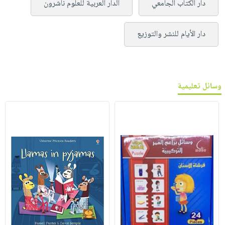
دار الكتاب الجامعي
الدار العربية للعلوم ناشرون
دار الأيام للنشر والتوزيع
وسائل تعليمية