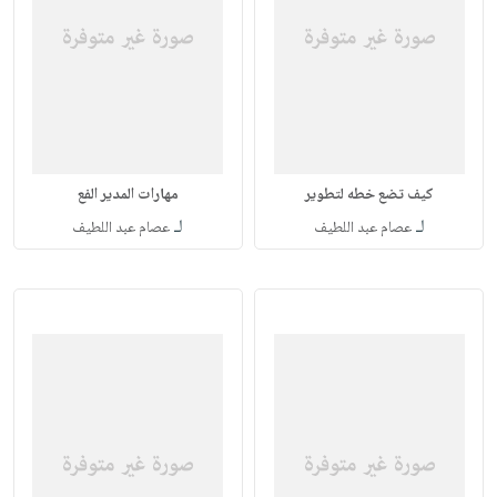
كيف تضع خطه لتطوير
مهارات المدير الفع
لـ
لـ
عصام عبد اللطيف
عصام عبد اللطيف