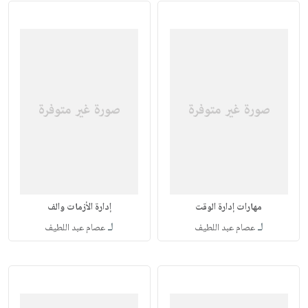
مهارات إدارة الوقت
إدارة الأزمات والف
لـ
لـ
عصام عبد اللطيف
عصام عبد اللطيف