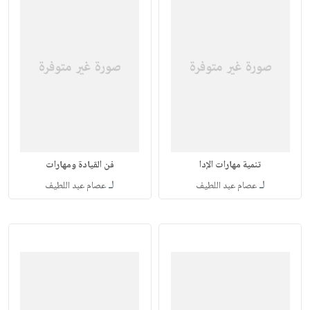
تنمية مهارات الإدا
فن القيادة ومهارات
لـ
لـ
عصام عبد اللطيف
عصام عبد اللطيف