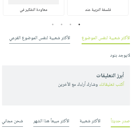
فلسفة التربية عند
معاودة التفكير في
4
3
2
1
الأكثر شعبية لنفس الموضوع
الأكثر شعبية لنفس الموضوع الفرعي
لايوجد بنود
أبرز التعليقات
أكتب تعليقاتك
وشارك أراءك مع الأخرين
صدر حديثاً
الأكثر شعبية
الأكثر مبيعاً هذا الشهر
شحن مجاني