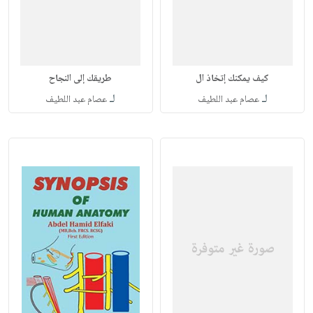
كيف يمكنك إتخاذ ال
طريقك إلى النجاح
لـ
لـ
عصام عبد اللطيف
عصام عبد اللطيف