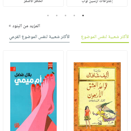
إعترافات أرسين لوب
الخطر الأصفر
5
4
3
2
1
المزيد من البنود »
الأكثر شعبية لنفس الموضوع
الأكثر شعبية لنفس الموضوع الفرعي