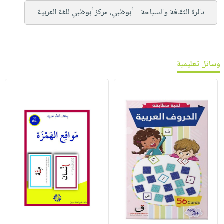
دائرة الثقافة والسياحة – أبوظبي، مركز أبوظبي للغة العربية
وسائل تعليمية