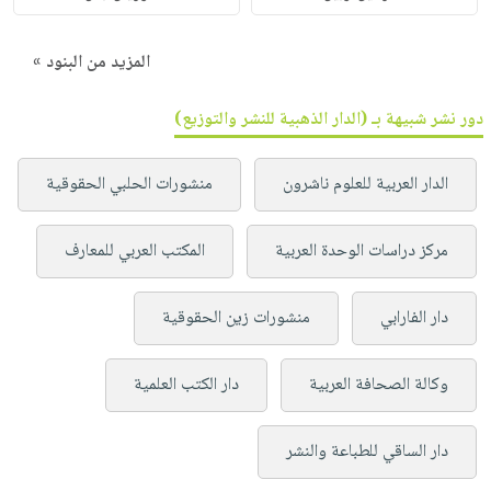
المزيد من البنود »
دور نشر شبيهة بـ (الدار الذهبية للنشر والتوزيع)
الدار العربية للعلوم ناشرون
منشورات الحلبي الحقوقية
مركز دراسات الوحدة العربية
المكتب العربي للمعارف
دار الفارابي
منشورات زين الحقوقية
وكالة الصحافة العربية
دار الكتب العلمية
دار الساقي للطباعة والنشر