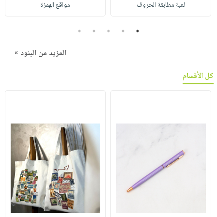
لعبة مطابقة الحروف
مواقع الهمزة
5
4
3
2
1
المزيد من البنود »
كل الأقسام