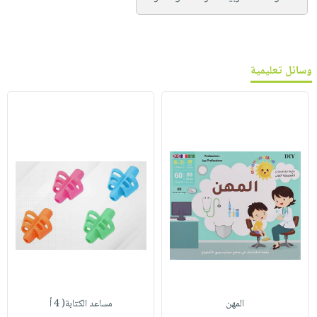
وسائل تعليمية
المهن
مساعد الكتابة( 4 أ