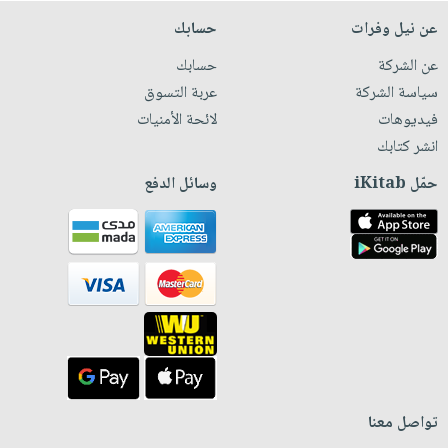
عن نيل وفرات
حسابك
عن الشركة
حسابك
سياسة الشركة
عربة التسوق
فيديوهات
لائحة الأمنيات
انشر كتابك
حمّل iKitab
وسائل الدفع
تواصل معنا