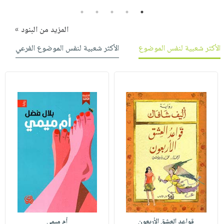
5
4
3
2
1
المزيد من البنود »
الأكثر شعبية لنفس الموضوع
الأكثر شعبية لنفس الموضوع الفرعي
قواعد العشق الأربعون
أم ميمي