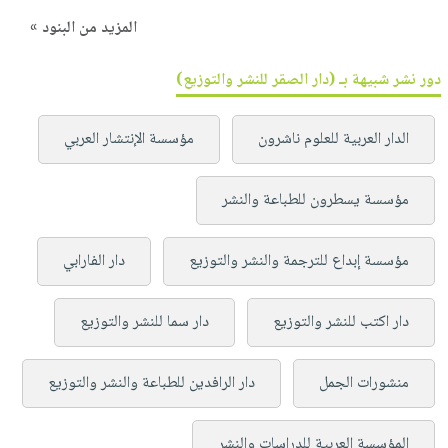
المزيد من البنود »
دور نشر شبيهة بـ (دار الصقر للنشر والتوزيع)
الدار العربية للعلوم ناشرون
مؤسسة الإنتشار العربي
مؤسسة يسطرون للطباعة والنشر
مؤسسة إبداع للترجمة والنشر والتوزيع
دار الفارابي
دار اكتب للنشر والتوزيع
دار سما للنشر والتوزيع
منشورات الجمل
دار الرافدين للطباعة والنشر والتوزيع
المؤسسة العربية للدراسات والنشر