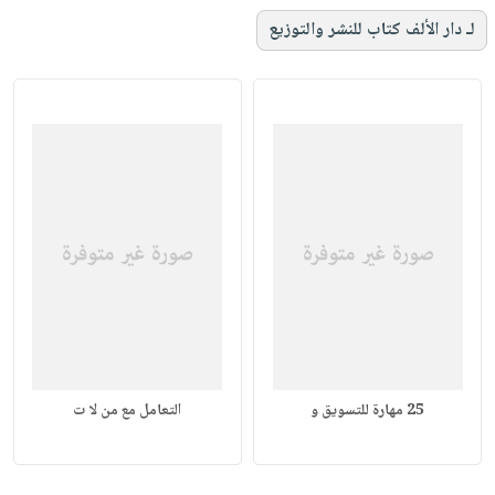
لـ دار الألف كتاب للنشر والتوزيع
25 مهارة للتسويق و
التعامل مع من لا ت