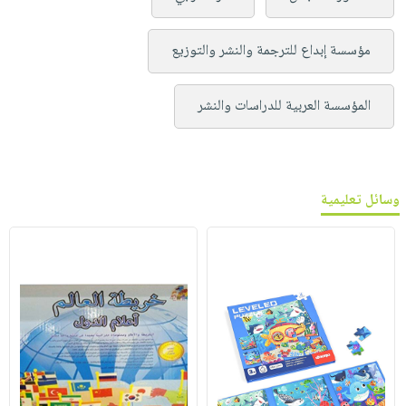
مؤسسة إبداع للترجمة والنشر والتوزيع
المؤسسة العربية للدراسات والنشر
وسائل تعليمية