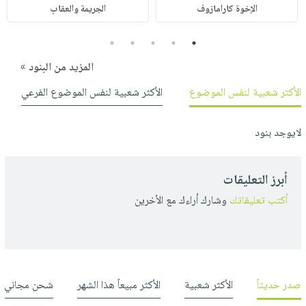
الإخوة كارامازوف
الجريمة والعقاب
5
4
3
2
1
المزيد من البنود »
الأكثر شعبية لنفس الموضوع
الأكثر شعبية لنفس الموضوع الفرعي
لايوجد بنود
أبرز التعليقات
أكتب تعليقاتك
وشارك أراءك مع الأخرين
صدر حديثاً
الأكثر شعبية
الأكثر مبيعاً هذا الشهر
شحن مجاني