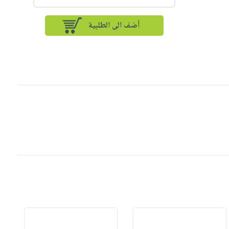
أضف الى الطلبية