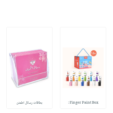
Finger Paint Box :
بطاقات رسائل اطمئن