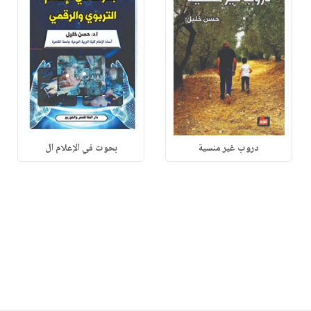
دروب غير منسية
بحوث في الإعلام ال