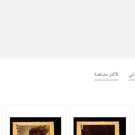
ني
الأكثر مشاهدة