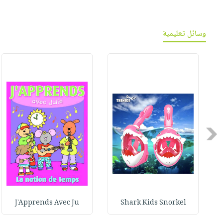
وسائل تعليمية
Previous
J'Apprends Avec Ju
Shark Kids Snorkel