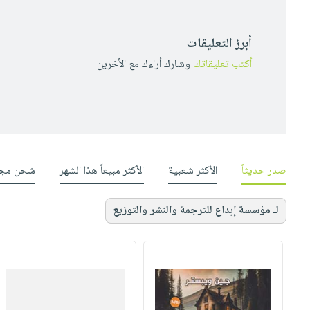
أبرز التعليقات
أكتب تعليقاتك
وشارك أراءك مع الأخرين
صدر حديثاً
الأكثر شعبية
الأكثر مبيعاً هذا الشهر
شحن مجا
لـ مؤسسة إبداع للترجمة والنشر والتوزيع