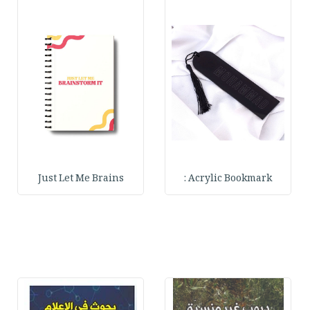
Just Let Me Brains
Acrylic Bookmark :