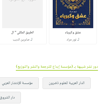
عشق وكبرياء
الطريق الملكي " ال
لـ
لـ
نور مراد
صابرين الديب
دور نشر شبيهة بـ (مؤسسة إبداع للترجمة والنشر والتوزيع)
الدار العربية للعلوم ناشرون
مؤسسة الإنتشار العربي
دار الشروق