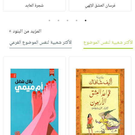
فرسان العشق الإلهي
شجرة العابد
5
4
3
2
1
المزيد من البنود »
الأكثر شعبية لنفس الموضوع
الأكثر شعبية لنفس الموضوع الفرعي