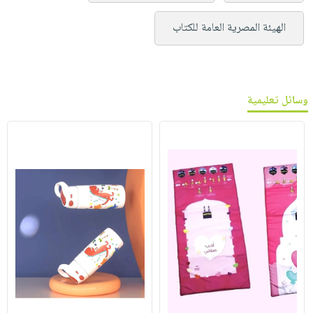
الهيئة المصرية العامة للكتاب
وسائل تعليمية