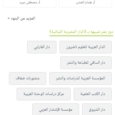
لـ
لـ
هشام الخشن
مصطفى عبيد
المزيد من البنود »
دور نشر شبيهة بـ (الدار المصرية اللبنانية)
الدار العربية للعلوم ناشرون
دار الفارابي
دار الساقي للطباعة والنشر
المؤسسة العربية للدراسات والنشر
منشورات ضفاف
دار الكتب العلمية
مركز دراسات الوحدة العربية
دار الشروق
مؤسسة الإنتشار العربي