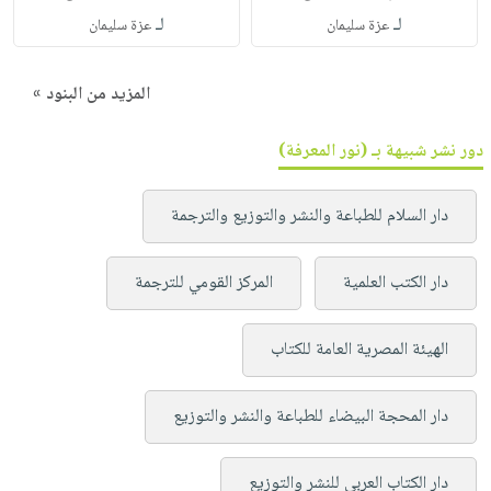
لـ
لـ
عزة سليمان
عزة سليمان
المزيد من البنود »
دور نشر شبيهة بـ (نور المعرفة)
دار السلام للطباعة والنشر والتوزيع والترجمة
دار الكتب العلمية
المركز القومي للترجمة
الهيئة المصرية العامة للكتاب
دار المحجة البيضاء للطباعة والنشر والتوزيع
دار الكتاب العربي للنشر والتوزيع