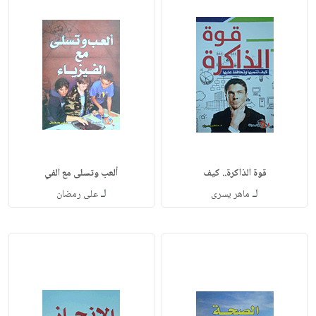
قوة الذاكرة.. كيف
ألعب وتسلى مع الفي
لـ
لـ
ماهر يسرى
على رمضان