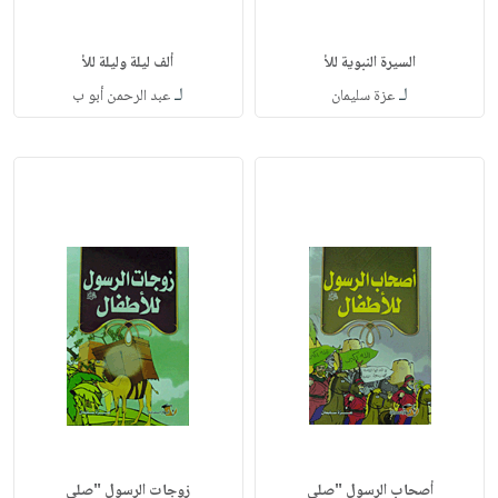
السيرة النبوية للأ
ألف ليلة وليلة للأ
لـ
لـ
عزة سليمان
عبد الرحمن أبو ب
أصحاب الرسول "صلى
زوجات الرسول "صلى