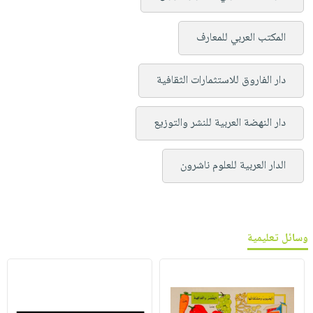
المكتب العربي للمعارف
دار الفاروق للاستثمارات الثقافية
دار النهضة العربية للنشر والتوزيع
الدار العربية للعلوم ناشرون
وسائل تعليمية