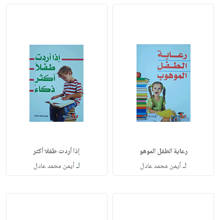
رعاية الطفل الموهو
إذا أردت طفلا أكثر
لـ
لـ
أيمن محمد عادل
أيمن محمد عادل