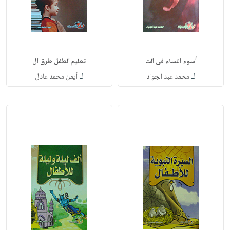
أسوء النساء فى الت
تعليم الطفل طرق ال
لـ
لـ
محمد عبد الجواد
أيمن محمد عادل