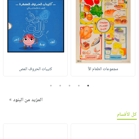
مجموعات الطعام الأ
كتيبات الحروف المص
5
4
3
2
1
المزيد من البنود »
كل الأقسام