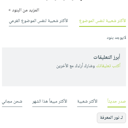
المزيد من البنود »
الأكثر شعبية لنفس الموضوع
الأكثر شعبية لنفس الموضوع الفرعي
لايوجد بنود
أبرز التعليقات
أكتب تعليقاتك
وشارك أراءك مع الأخرين
صدر حديثاً
الأكثر شعبية
الأكثر مبيعاً هذا الشهر
شحن مجاني
لـ نور المعرفة