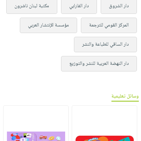
دار الشروق
دار الفارابي
مكتبة لبنان ناشرون
المركز القومي للترجمة
مؤسسة الإنتشار العربي
دار الساقي للطباعة والنشر
دار النهضة العربية للنشر والتوزيع
وسائل تعليمية