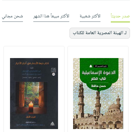
صدر حديثاً
الأكثر شعبية
الأكثر مبيعاً هذا الشهر
شحن مجاني
لـ الهيئة المصرية العامة للكتاب