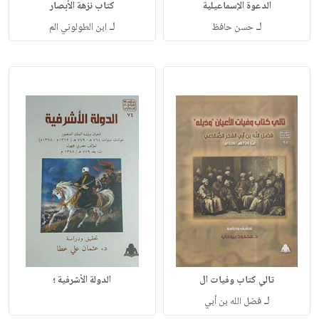
الدعوة الإسماعيلية
كتاب نزهة الأبصار
لـ
لـ
حسن حافظ
ابن الطولوني الم
تالي كتاب وفيات ال
الدولة الأشرفية ؛
لـ
فضل الله بن أبي