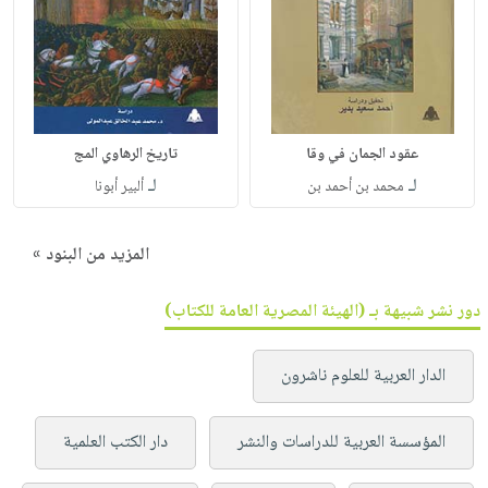
عقود الجمان في وقا
تاريخ الرهاوي المج
لـ
لـ
محمد بن أحمد بن
ألبير أبونا
المزيد من البنود »
دور نشر شبيهة بـ (الهيئة المصرية العامة للكتاب)
الدار العربية للعلوم ناشرون
المؤسسة العربية للدراسات والنشر
دار الكتب العلمية