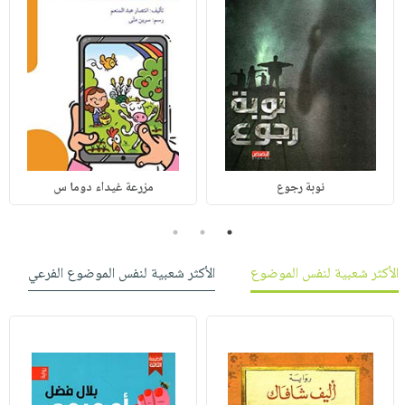
نوبة رجوع
مزرعة غيداء دوما س
3
2
1
الأكثر شعبية لنفس الموضوع
الأكثر شعبية لنفس الموضوع الفرعي