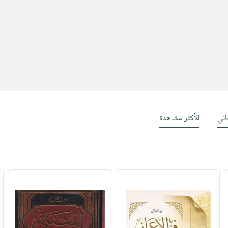
ني
الأكثر مشاهدة