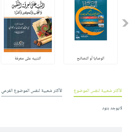
Previous
الوصايا أو النصائح
التنبيه على معرفة
الأكثر شعبية لنفس الموضوع
الأكثر شعبية لنفس الموضوع الفرعي
لايوجد بنود