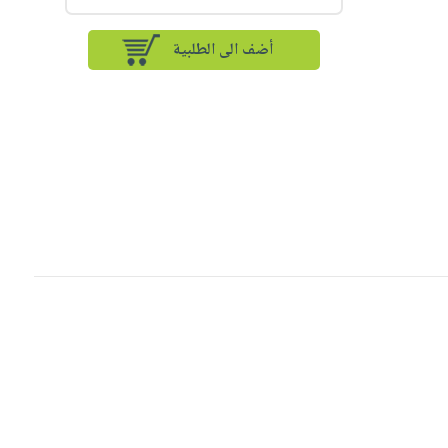
أضف الى الطلبية