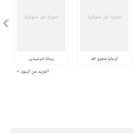
Next
الرعاية لحقوق الله
رسالة المرشيدين
المزيد من البنود »