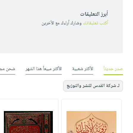
أبرز التعليقات
أكتب تعليقاتك
وشارك أراءك مع الأخرين
صدر حديثاً
الأكثر شعبية
الأكثر مبيعاً هذا الشهر
شحن مجا
لـ شركة القدس للنشر والتوزيع