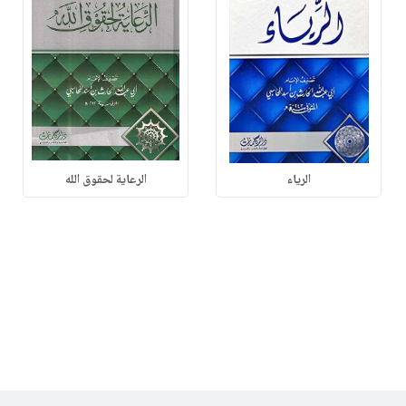
الرياء
الرعاية لحقوق الله