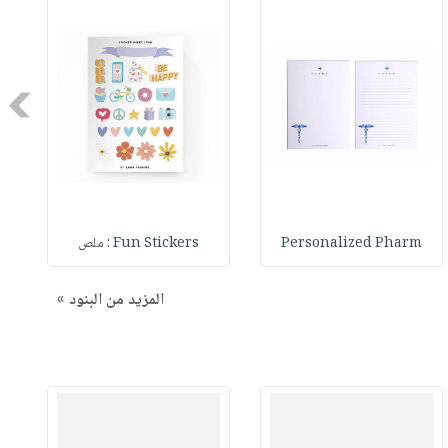
Next
Personalized Pharm
Fun Stickers : ملص
المزيد من البنود »