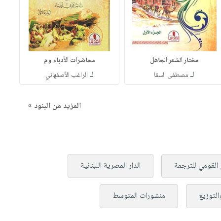
مختار الشعر الجاهل
محاضرات الأدباء وم
لـ
لـ
مصطفى السقا
الراغب الأصفهاني
المزيد من البنود »
 القومي للترجمة
الدار المصرية اللبنانية
التوزيع
منشورات المتوسط