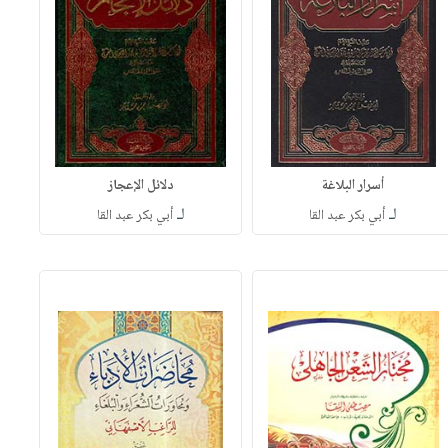
أسرار البلاغة
دلائل الإعجاز
لـ
لـ
أبي بكر عبد القا
أبي بكر عبد القا