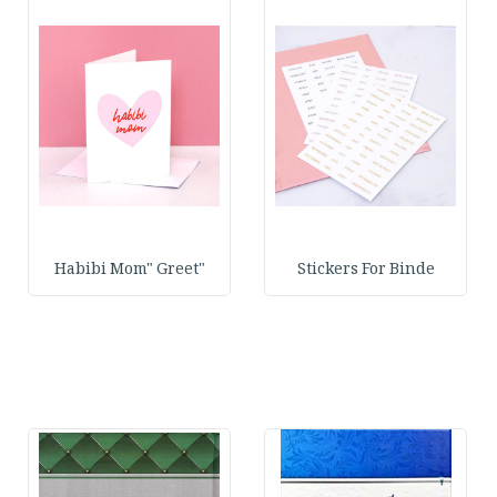
"Habibi Mom" Greet
Stickers For Binde