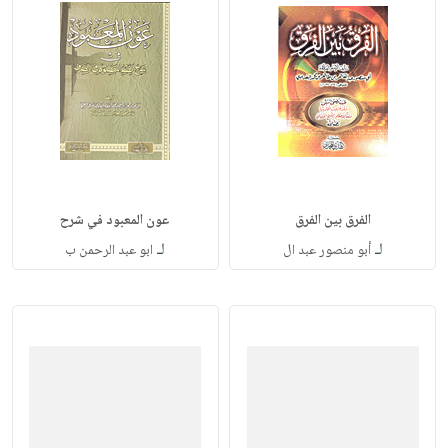
الفرق بين الفرق
عون المعبود في شرح
لـ
لـ
أبو منصور عبد ال
ابو عبد الرحمن ب