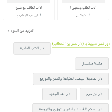
أدب الطلب ومنتهى ا
آداب الطالب مع شيخ
لـ
لـ
الشوكانى
ابى عبد الوهاب ع
المزيد من البنود »
دور نشر شبيهة بـ (دار عمر بن الخطاب)
دار الكتب العلمية
مكتبة سلسبيل
دار المحجة البيضاء للطباعة والنشر والتوزيع
دار ابن حزم
دار الغد الجديد
دار السلام للطباعة والنشر والتوزيع والترجمة