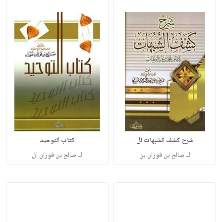
شرح كشف الشبهات لل
كتاب التوحيد
لـ
لـ
صالح بن فوزان بن
صالح بن فوزان ال