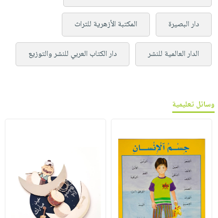
دار البصيرة
المكتبة الأزهرية للتراث
الدار العالمية للنشر
دار الكتاب العربي للنشر والتوزيع
وسائل تعليمية