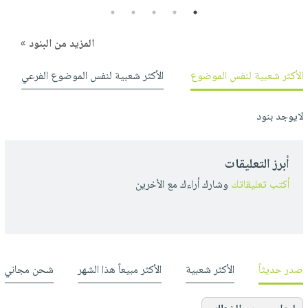
5
4
3
2
1
المزيد من البنود »
الأكثر شعبية لنفس الموضوع
الأكثر شعبية لنفس الموضوع الفرعي
لايوجد بنود
أبرز التعليقات
أكتب تعليقاتك
وشارك أراءك مع الأخرين
صدر حديثاً
الأكثر شعبية
الأكثر مبيعاً هذا الشهر
شحن مجاني