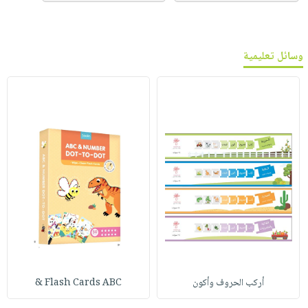
وسائل تعليمية
أركب الحروف وأكون
Flash Cards ABC &