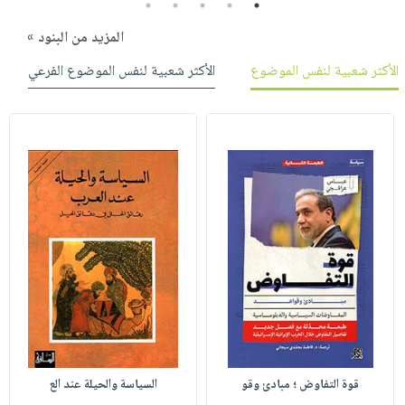
5
4
3
2
1
المزيد من البنود »
الأكثر شعبية لنفس الموضوع
الأكثر شعبية لنفس الموضوع الفرعي
قوة التفاوض ؛ مبادئ وقو
السياسة والحيلة عند الع