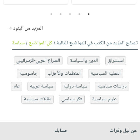
5
4
3
2
1
المزيد من البنود »
تصفح المزيد من الكتب في المواضيع التالية /
كل المواضيع
/
سياسة
استشراق
الدين والسياسة
الصراع العربي-الإسرائيلي
العملية السياسية
المنظمات والأحزاب
جاسوسية
دراسات سياسية
سياسة دولية
سياسة عربية
عام
علوم سياسية
فكر سياسي
مقالات سياسية
عن نيل وفرات
حسابك