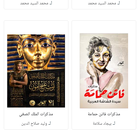
لـ
لـ
محمد السيد محمد
محمد السيد محمد
مذكرات فاتن حمامة
مذكرات الملك الصغي
لـ
لـ
بيجاد سلامة
وليد صلاح الدين