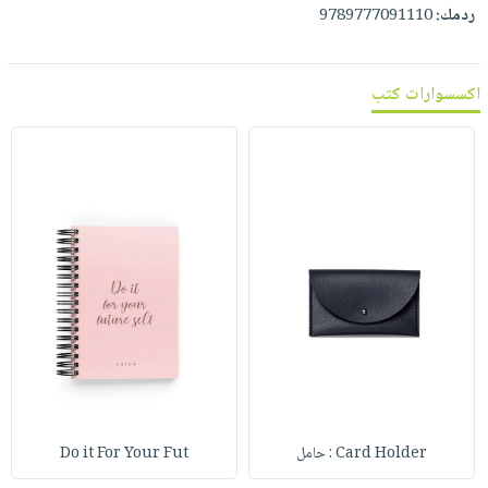
ردمك:
9789777091110
اكسسوارات كتب
Card Holder : حامل
Do it For Your Fut