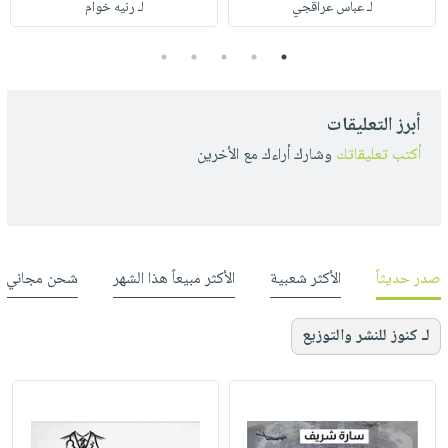
لـ عباس عراقجي
لـ رنيه خوام
5
4
3
2
1
أبرز التعليقات
أكتب تعليقاتك
وشارك أراءك مع الأخرين
صدر حديثاً
الأكثر شعبية
الأكثر مبيعاً هذا الشهر
شحن مجاني
لـ كنوز للنشر والتوزيع