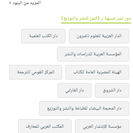
المزيد من البنود »
دور نشر شبيهة بـ (كنوز للنشر والتوزيع)
الدار العربية للعلوم ناشرون
دار الكتب العلمية
المؤسسة العربية للدراسات والنشر
الهيئة المصرية العامة للكتاب
المركز القومي للترجمة
دار الشروق
دار الفارابي
دار المحجة البيضاء للطباعة والنشر والتوزيع
مؤسسة الإنتشار العربي
المكتب العربي للمعارف