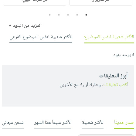
5
4
3
2
1
المزيد من البنود »
الأكثر شعبية لنفس الموضوع
الأكثر شعبية لنفس الموضوع الفرعي
لايوجد بنود
أبرز التعليقات
أكتب تعليقاتك
وشارك أراءك مع الأخرين
صدر حديثاً
الأكثر شعبية
الأكثر مبيعاً هذا الشهر
شحن مجاني