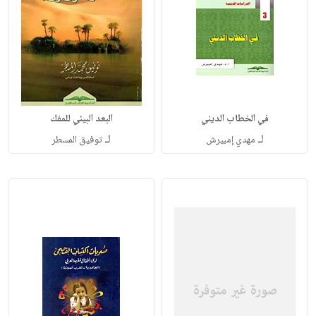
في الخطاب الديني
البعد البيئي للمفك
لـ
لـ
مهدي إمبيرش
توفيق المسطر