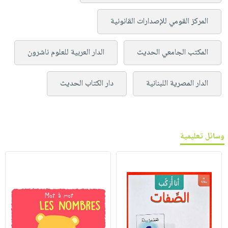
المركز القومي للإصدارات القانونية
المكتب الجامعي الحديث
الدار العربية للعلوم ناشرون
الدار المصرية اللبنانية
دار الكتاب الحديث
وسائل تعليمية