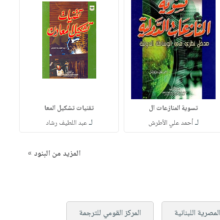
تسوية المنازعات ال
تقنيات تشكيل المعا
لـ
لـ
أحمد علي الأطرش
عبد اللطيف رشاد
المزيد من البنود »
المصرية اللبنانية
المركز القومي للترجمة