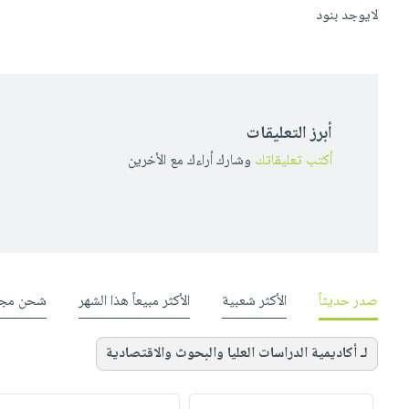
لايوجد بنود
أبرز التعليقات
أكتب تعليقاتك
وشارك أراءك مع الأخرين
صدر حديثاً
الأكثر شعبية
الأكثر مبيعاً هذا الشهر
شحن مجا
لـ أكاديمية الدراسات العليا والبحوث والاقتصادية