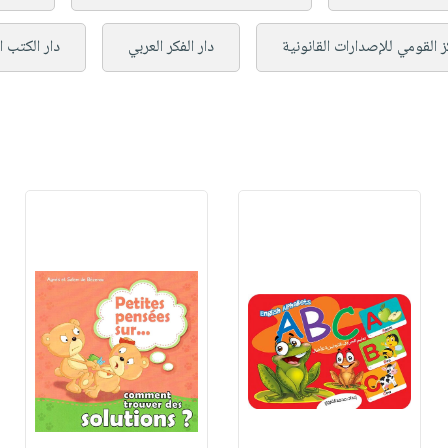
ز القومي للإصدارات القانونية
دار الفكر العربي
دار الكتب ا