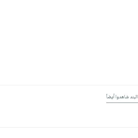
البند شاهدوا أيضاً