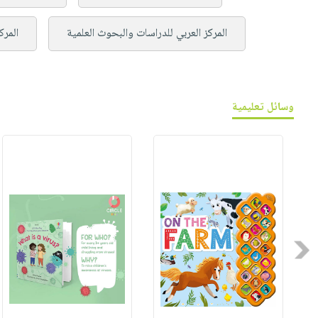
المركز العربي للدراسات والبحوث العلمية
المرك
وسائل تعليمية
Previous