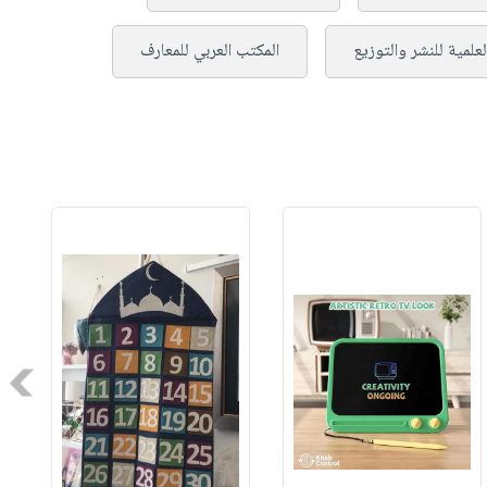
لعلمية للنشر والتوزيع
المكتب العربي للمعارف
Next