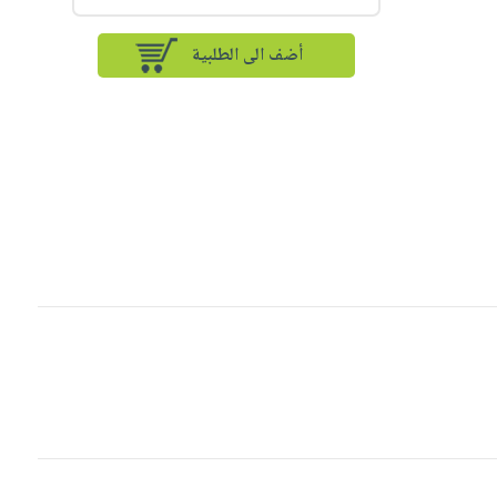
أضف الى الطلبية