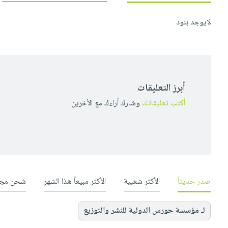
لايوجد بنود
أبرز التعليقات
أكتب تعليقاتك
وشارك أراءك مع الأخرين
صدر حديثاً
الأكثر شعبية
الأكثر مبيعاً هذا الشهر
شحن مجا
لـ مؤسسة حورس الدولية للنشر والتوزيع