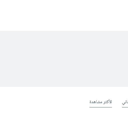
ني
الأكثر مشاهدة