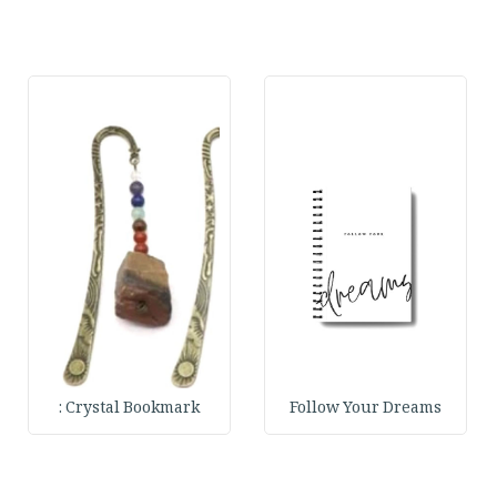
Crystal Bookmark :
Follow Your Dreams