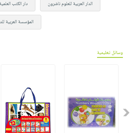
الدار العربية للعلوم ناشرون
دار الكتب العلمية
المؤسسة العربية للد
وسائل تعليمية
Previous