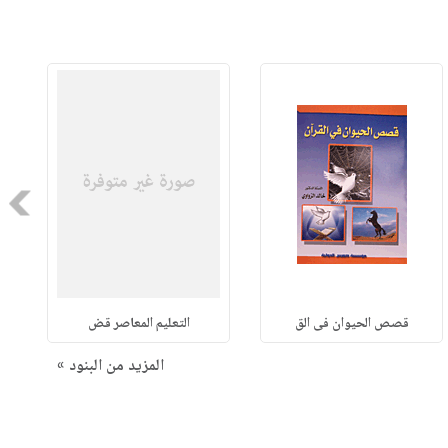
Next
قصص الحيوان فى الق
التعليم المعاصر قض
المزيد من البنود »