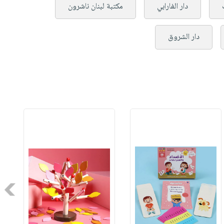
دار الفارابي
مكتبة لبنان ناشرون
دار الشروق
Next