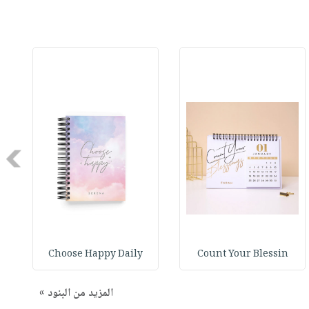
Next
Choose Happy Daily
Count Your Blessin
المزيد من البنود »