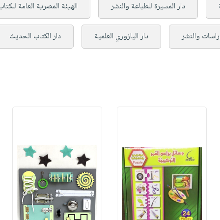
دار المسيرة للطباعة والنشر
الهيئة المصرية العامة للكتاب
راسات والنشر
دار اليازوري العلمية
دار الكتاب الحديث