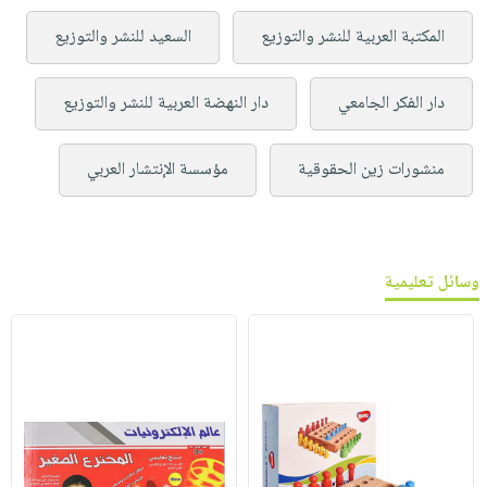
المكتبة العربية للنشر والتوزيع
السعيد للنشر والتوزيع
دار الفكر الجامعي
دار النهضة العربية للنشر والتوزيع
منشورات زين الحقوقية
مؤسسة الإنتشار العربي
وسائل تعليمية