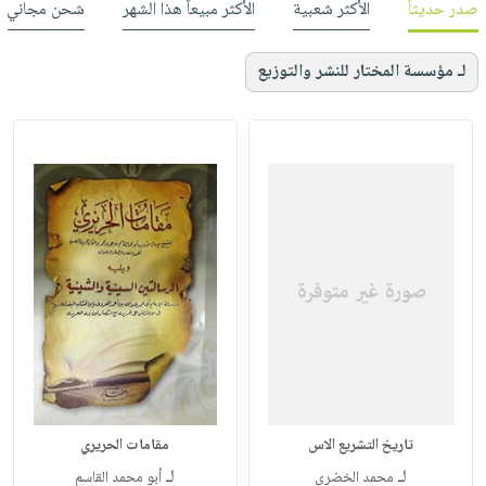
صدر حديثاً
الأكثر شعبية
الأكثر مبيعاً هذا الشهر
شحن مجاني
لـ مؤسسة المختار للنشر والتوزيع
تاريخ التشريع الاس
مقامات الحريري
لـ
لـ
محمد الخضري
أبو محمد القاسم