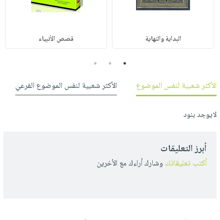
البداية والنهاية
قصص الأنبياء
3
2
1
الأكثر شعبية لنفس الموضوع
الأكثر شعبية لنفس الموضوع الفرعي
لايوجد بنود
أبرز التعليقات
أكتب تعليقاتك
وشارك أراءك مع الأخرين