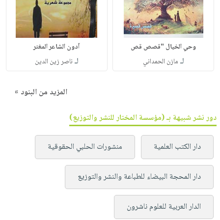
وحي الخيال "قصص قص
آدون الشاعر المغتر
لـ
لـ
مازن الحمداني
ناصر زين الدين
المزيد من البنود »
دور نشر شبيهة بـ (مؤسسة المختار للنشر والتوزيع)
دار الكتب العلمية
منشورات الحلبي الحقوقية
دار المحجة البيضاء للطباعة والنشر والتوزيع
الدار العربية للعلوم ناشرون