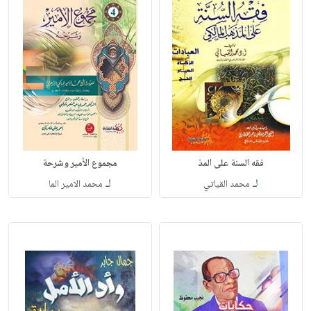
فقه السنة على المذ
مجموع الأمير وشرحة
لـ
لـ
محمد القياتي
محمد الامير الما