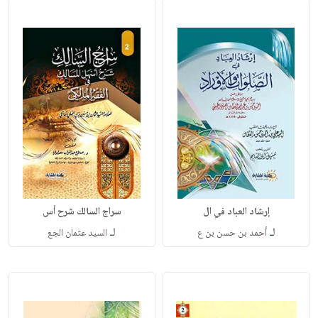
إرشاد العباد في ال
سراج السالك شرح أس
لـ
لـ
أحمد بن حسن بن ع
السيد عثمان الجع