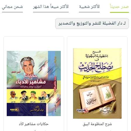
صدر حديثاً
الأكثر شعبية
الأكثر مبيعاً هذا الشهر
شحن مجاني
لـ دار الفضيلة للنشر والتوزيع والتصدير
شرح المنظومة البيق
حكايات مشاهير الأد