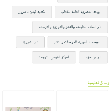
الهيئة المصرية العامة للكتاب
مكتبة لبنان ناشرون
دار السلام للطباعة والنشر والتوزيع والترجمة
المؤسسة العربية للدراسات والنشر
دار الشروق
دار ابن حزم
المركز القومي للترجمة
وسائل تعليمية