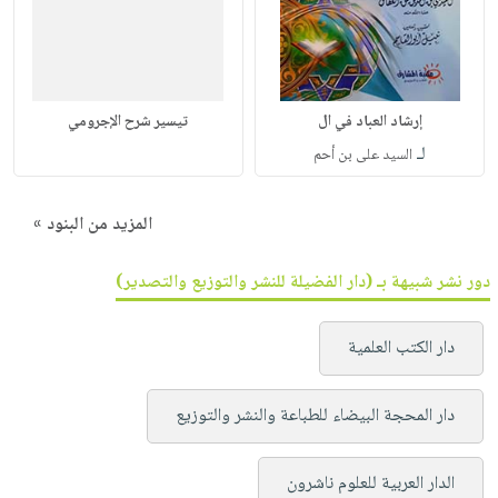
إرشاد العباد في ال
تيسير شرح الإجرومي
لـ
السيد على بن أحم
المزيد من البنود »
دور نشر شبيهة بـ (دار الفضيلة للنشر والتوزيع والتصدير)
دار الكتب العلمية
دار المحجة البيضاء للطباعة والنشر والتوزيع
الدار العربية للعلوم ناشرون