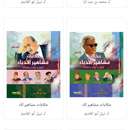
لـ
لـ
محمد بن عبد البا
نبيل أبو القاسم
حكايات مشاهير الأد
حكايات مشاهير الأد
لـ
لـ
نبيل أبو القاسم
نبيل أبو القاسم