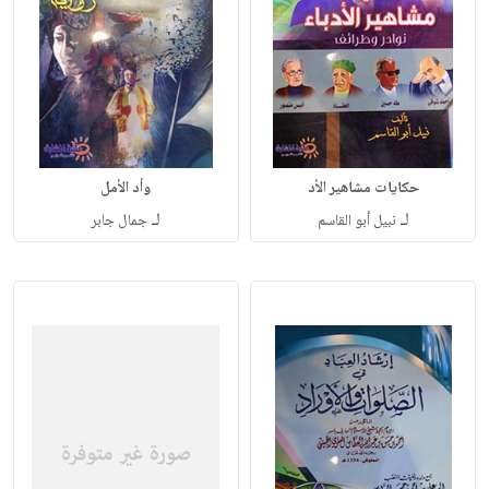
حكايات مشاهير الأد
وأد الأمل
لـ
لـ
نبيل أبو القاسم
جمال جابر