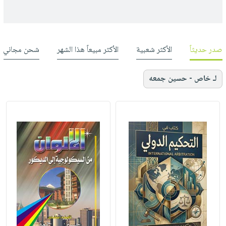
صدر حديثاً
الأكثر شعبية
الأكثر مبيعاً هذا الشهر
شحن مجاني
لـ خاص - حسين جمعه