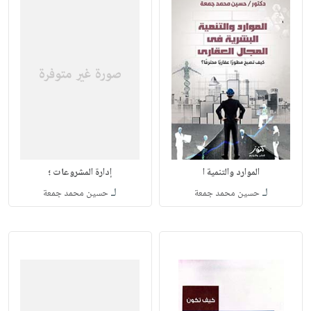
الموارد والتنمية ا
إدارة المشروعات ؛
لـ
لـ
حسين محمد جمعة
حسين محمد جمعة