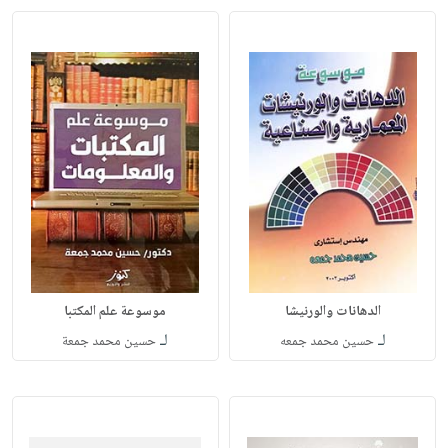
الدهانات والورنيشا
موسوعة علم المكتبا
لـ
لـ
حسين محمد جمعه
حسين محمد جمعة