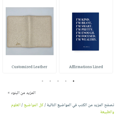
Customized Leather
Affirmations Lined
5
4
3
2
1
المزيد من البنود »
تصفح المزيد من الكتب في المواضيع التالية /
كل المواضيع
/
العلوم
والطبيعة