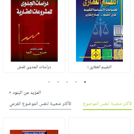
التقييم العقارى ؛
دراسات الجدوى للمش
5
4
3
2
1
المزيد من البنود »
الأكثر شعبية لنفس الموضوع
الأكثر شعبية لنفس الموضوع الفرعي