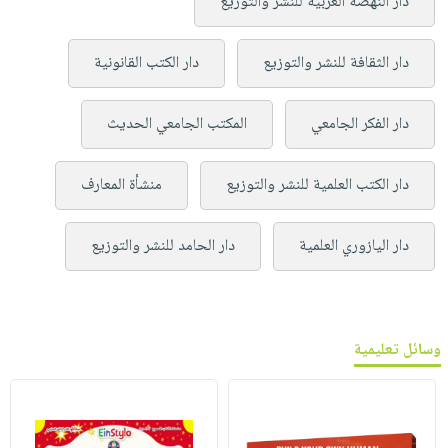
دار النهضة العربية للنشر والتوزيع
دار الثقافة للنشر والتوزيع
دار الكتب القانونية
دار الفكر الجامعي
المكتب الجامعي الحديث
دار الكتب العلمية للنشر والتوزيع
منشأة المعارف
دار اليازوري العلمية
دار الحامد للنشر والتوزيع
وسائل تعليمية