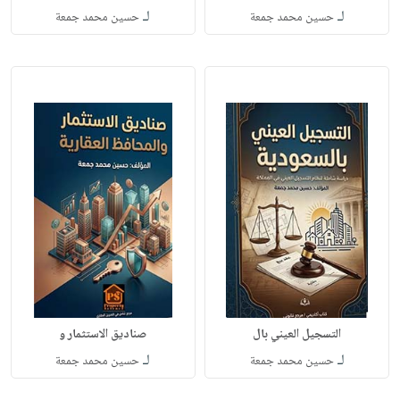
لـ
لـ
حسين محمد جمعة
حسين محمد جمعة
التسجيل العيني بال
صناديق الاستثمار و
لـ
لـ
حسين محمد جمعة
حسين محمد جمعة