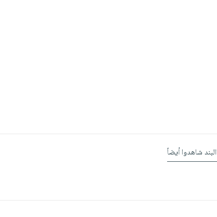
البند شاهدوا أيضاً