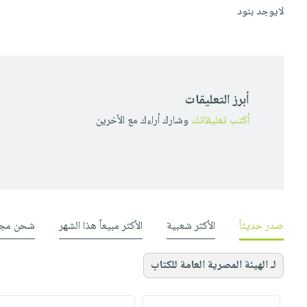
لايوجد بنود
أبرز التعليقات
أكتب تعليقاتك
وشارك أراءك مع الأخرين
صدر حديثاً
الأكثر شعبية
الأكثر مبيعاً هذا الشهر
شحن مجا
لـ الهيئة المصرية العامة للكتاب