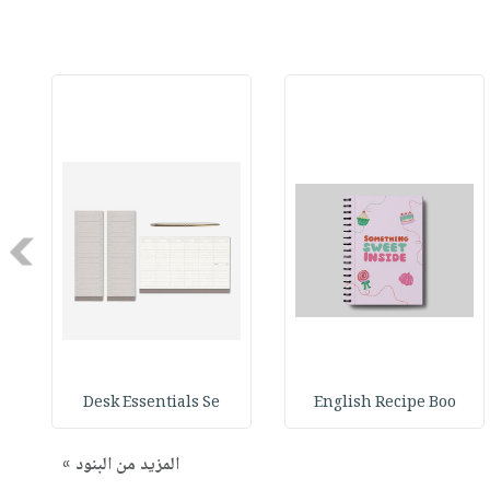
Next
Desk Essentials Se
English Recipe Boo
المزيد من البنود »