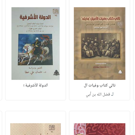
تالي كتاب وفيات ال
الدولة الأشرفية ؛
لـ
فضل الله بن أبي