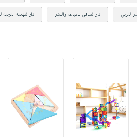
ر العربي
دار الساقي للطباعة والنشر
دار النهضة العربية ل