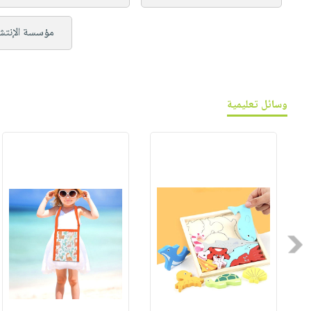
مؤسسة الإنتشا
وسائل تعليمية
Previous