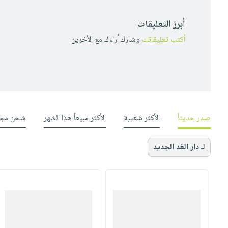
أبرز التعليقات
أكتب تعليقاتك
وشارك أراءك مع الأخرين
صدر حديثاً
الأكثر شعبية
الأكثر مبيعاً هذا الشهر
شحن مجا
لـ دار الغد الجديد