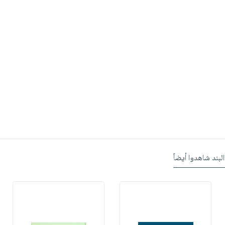
البند شاهدوا أيضاً