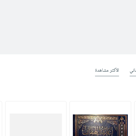
ني
الأكثر مشاهدة