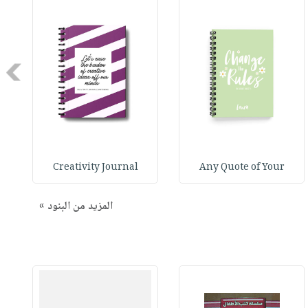
Next
Creativity Journal
Any Quote of Your
المزيد من البنود »