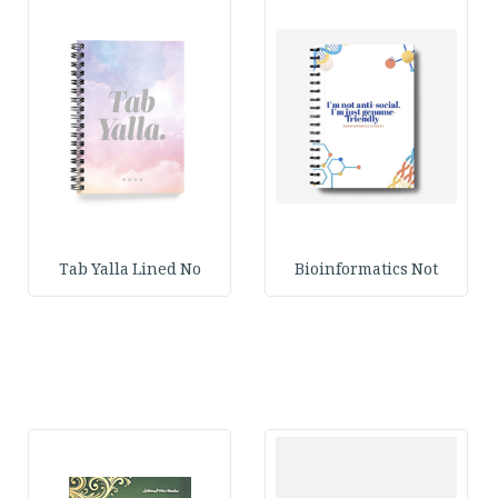
Tab Yalla Lined No
Bioinformatics Not