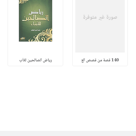
140 قصة من قصص الع
رياض الصالحين للأب