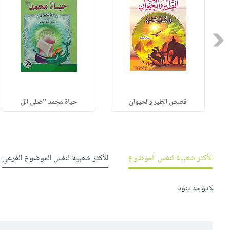
Previous
قصص الطير والحيوان
حياة محمد "صلى الل
الأكثر شعبية لنفس الموضوع
الأكثر شعبية لنفس الموضوع الفرعي
لايوجد بنود