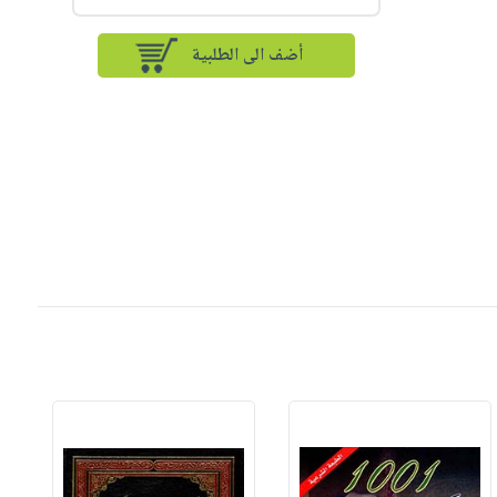
أضف الى الطلبية