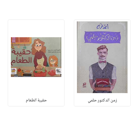
زمن الدكتور حلمي
حقيبة الطعام