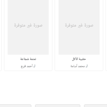
حقبية الأكل
نمنمة شجاعة
لـ
لـ
محمد أسامة
أحمد فرج