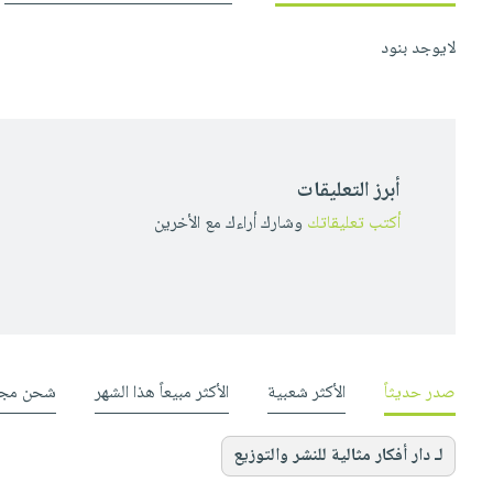
لايوجد بنود
أبرز التعليقات
أكتب تعليقاتك
وشارك أراءك مع الأخرين
صدر حديثاً
الأكثر شعبية
الأكثر مبيعاً هذا الشهر
شحن مجا
لـ دار أفكار مثالية للنشر والتوزيع