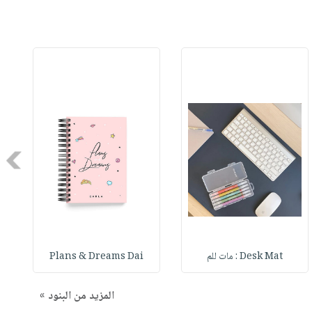
Next
Desk Mat : مات للم
Plans & Dreams Dai
المزيد من البنود »