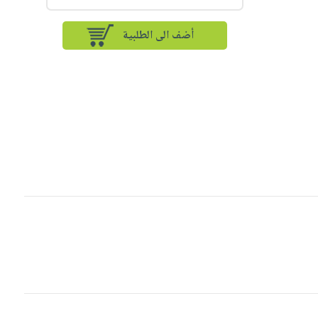
أضف الى الطلبية