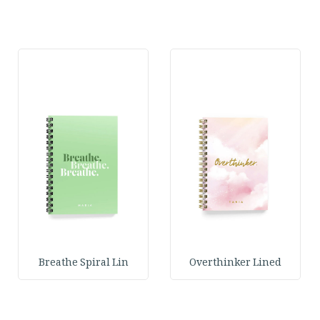
Breathe Spiral Lin
Overthinker Lined