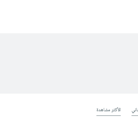
ني
الأكثر مشاهدة