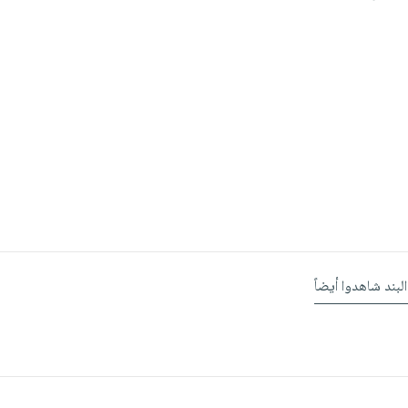
البند شاهدوا أيضاً