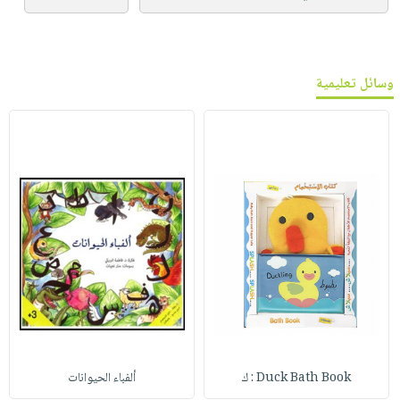
وسائل تعليمية
Duck Bath Book : ك
ألفباء الحيوانات