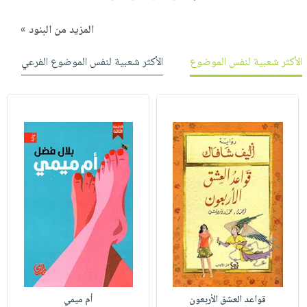
المزيد من البنود »
الأكثر شعبية لنفس الموضوع
الأكثر شعبية لنفس الموضوع الفرعي
قواعد العشق الأربعون
أم ميمي