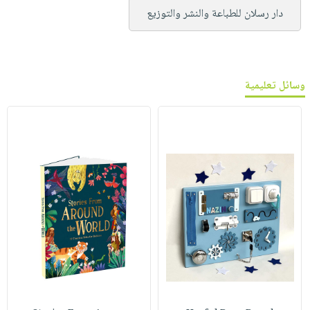
دار رسلان للطباعة والنشر والتوزيع
وسائل تعليمية