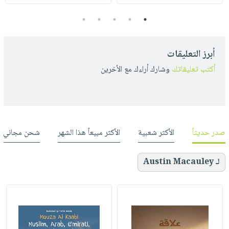
5
4
3
2
1
أبرز التعليقات
أكتب تعليقاتك
وشارك أراءك مع الأخرين
صدر حديثاً
الأكثر شعبية
الأكثر مبيعاً هذا الشهر
شحن مجاني
لـ Austin Macauley