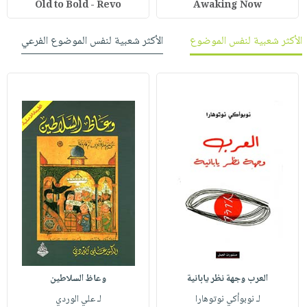
Old to Bold - Revo
Awaking Now
الأكثر شعبية لنفس الموضوع
الأكثر شعبية لنفس الموضوع الفرعي
العرب وجهة نظر يابانية
وعاظ السلاطين
لـ نوبوأكي نوتوهارا
لـ علي الوردي