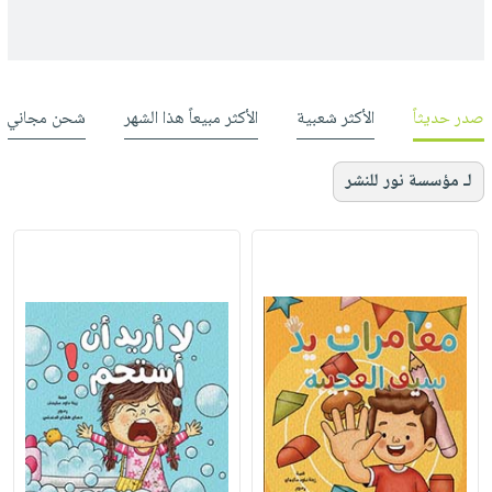
صدر حديثاً
الأكثر شعبية
الأكثر مبيعاً هذا الشهر
شحن مجاني
لـ مؤسسة نور للنشر