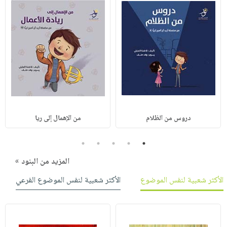
دروس من الظلام
من الإهمال إلى ريا
5
4
3
2
1
المزيد من البنود »
الأكثر شعبية لنفس الموضوع
الأكثر شعبية لنفس الموضوع الفرعي