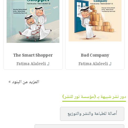
The Smart Shopper
Bad Company
لـ
لـ
Fatima Alaleeli
Fatima Alaleeli
المزيد من البنود »
دور نشر شبيهة بـ (مؤسسة نور للنشر)
أصالة للطباعة والنشر والتوزيع