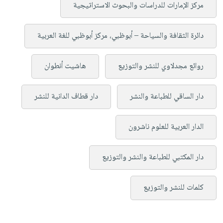
مركز الإمارات للدراسات والبحوث الاستراتيجية
دائرة الثقافة والسياحة – أبوظبي، مركز أبوظبي للغة العربية
روائع مجدلاوي للنشر والتوزيع
هاشيت أنطوان
دار الساقي للطباعة والنشر
دار قطاف الدانية للنشر
الدار العربية للعلوم ناشرون
دار المكتبي للطباعة والنشر والتوزيع
كلمات للنشر والتوزيع