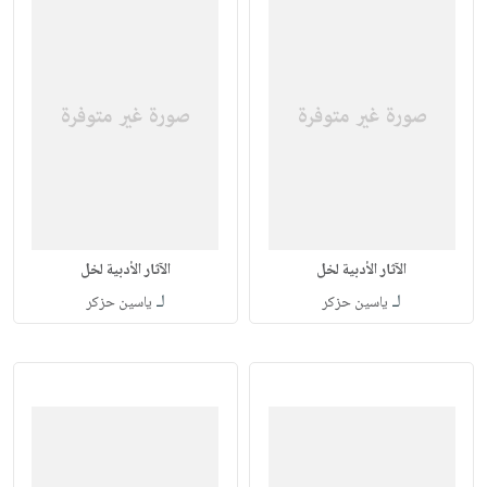
الآثار الأدبية لخل
الآثار الأدبية لخل
لـ
لـ
ياسين حزكر
ياسين حزكر