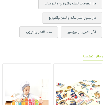
دار المفردات للنشر والتوزيع والدراسات
دار نينوى للدراسات والنشر والتوزيع
الآن ناشرون وموزعون
مداد للنشر والتوزيع
وسائل تعليمية