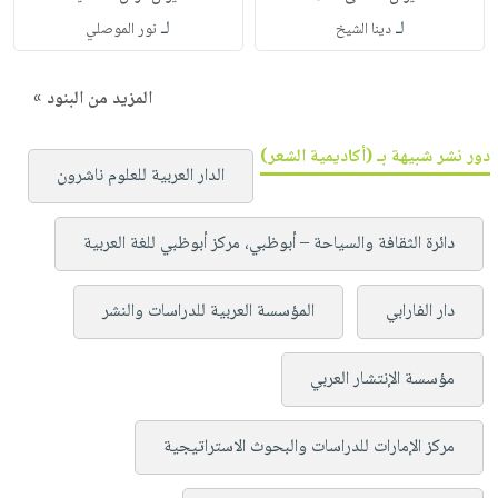
لـ
لـ
دينا الشيخ
نور الموصلي
المزيد من البنود »
دور نشر شبيهة بـ (أكاديمية الشعر)
الدار العربية للعلوم ناشرون
دائرة الثقافة والسياحة – أبوظبي، مركز أبوظبي للغة العربية
دار الفارابي
المؤسسة العربية للدراسات والنشر
مؤسسة الإنتشار العربي
مركز الإمارات للدراسات والبحوث الاستراتيجية