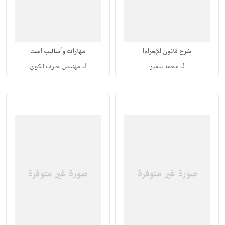
شرح قانون الإجراءا
مهارات وأساليب است
لـ
لـ
محمد سمير
مهندس حارب الكوي