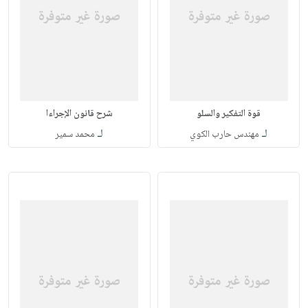
قوة التفكير والسلو
شرح قانون الإجراءا
لـ
لـ
مهندس حارب الكوي
محمد سمير