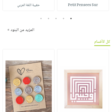
Petit Pensees Sur
حقيبة اللغة العربي
5
4
3
2
1
المزيد من البنود »
كل الأقسام