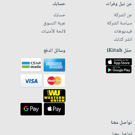
عن نيل وفرات
حسابك
عن الشركة
حسابك
سياسة الشركة
عربة التسوق
فيديوهات
لائحة الأمنيات
انشر كتابك
حمّل iKitab
وسائل الدفع
تواصل معنا
تواصل معنا