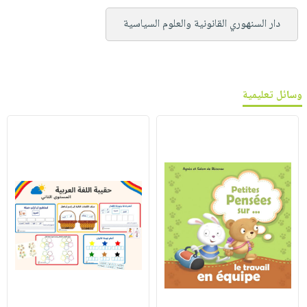
دار السنهوري القانونية والعلوم السياسية
وسائل تعليمية