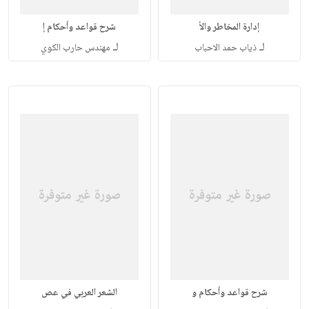
إدارة المخاطر والأ
شرح قواعد وأحكام إ
لـ
لـ
ذياب حمد الاحباب
مهندس حارب الكوي
شرح قواعد وأحكام و
الشعر العربي في عص