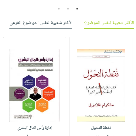
3
2
1
الأكثر شعبية لنفس الموضوع
الأكثر شعبية لنفس الموضوع الفرعي
نقطة التحول
إدارة رأس المال البشري