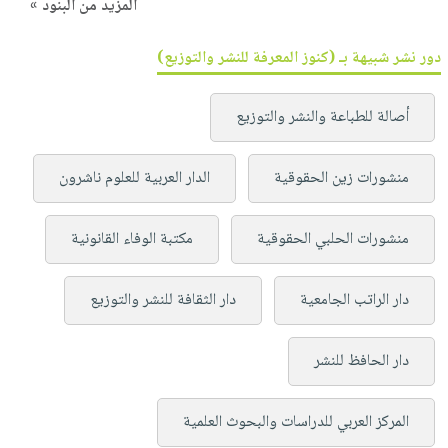
المزيد من البنود »
دور نشر شبيهة بـ (كنوز المعرفة للنشر والتوزيع)
أصالة للطباعة والنشر والتوزيع
منشورات زين الحقوقية
الدار العربية للعلوم ناشرون
منشورات الحلبي الحقوقية
مكتبة الوفاء القانونية
دار الراتب الجامعية
دار الثقافة للنشر والتوزيع
دار الحافظ للنشر
المركز العربي للدراسات والبحوث العلمية