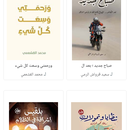
صباح جديد ؛ بعد ال
ورحمتي وسعت كل شيء
لـ
لـ
سعيد قرواش الرمي
محمد القشعمي