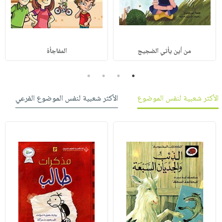
من أين يأتي الضجيج
المفاجأة
4
3
2
1
الأكثر شعبية لنفس الموضوع
الأكثر شعبية لنفس الموضوع الفرعي