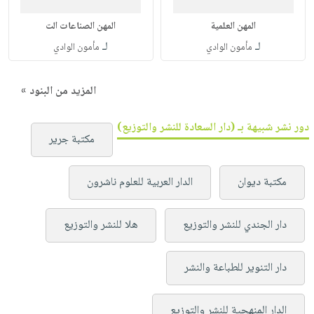
المهن العلمية
المهن الصناعات الت
لـ
لـ
مأمون الوادي
مأمون الوادي
المزيد من البنود »
دور نشر شبيهة بـ (دار السعادة للنشر والتوزيع)
مكتبة جرير
مكتبة ديوان
الدار العربية للعلوم ناشرون
دار الجندي للنشر والتوزيع
هلا للنشر والتوزيع
دار التنوير للطباعة والنشر
الدار المنهجية للنشر والتوزيع