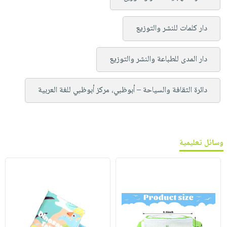
دار كلمات للنشر والتوزيع
دار المدى للطباعة والنشر والتوزيع
دائرة الثقافة والسياحة – أبوظبي، مركز أبوظبي للغة العربية
وسائل تعليمية