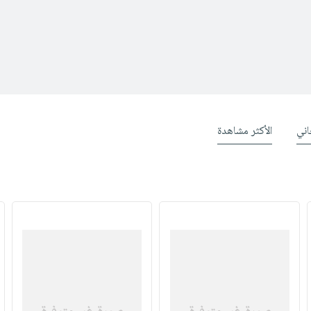
ني
الأكثر مشاهدة