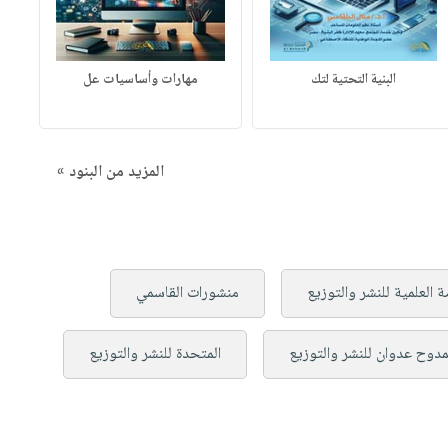
البنية التحتية لتك
مهارات وأساسيات عل
المزيد من البنود »
ة العلمية للنشر والتوزيع
منشورات القاسمي
مدوح عدوان للنشر والتوزيع
المتحدة للنشر والتوزيع