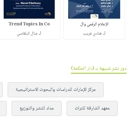
الإعلام الرقمي وال
Trend Topics In Co
لـ
لـ
هنادي غريب
منال البلقاسي
دور نشر شبيهة بـ (دار الحكمة)
مركز الإمارات للدراسات والبحوث الاستراتيجية
معهد الشارقة للتراث
مداد للنشر والتوزيع