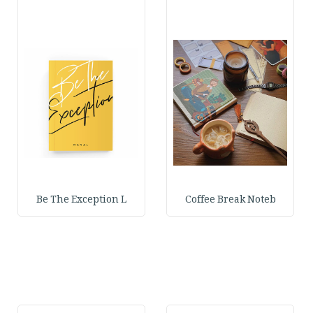
Be The Exception L
Coffee Break Noteb