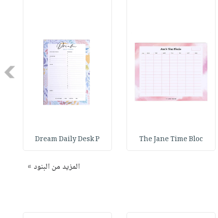
Next
Dream Daily Desk P
The Jane Time Bloc
المزيد من البنود »