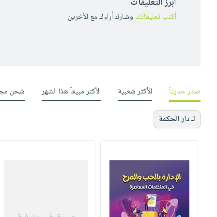
أبرز التعليقات
أكتب تعليقاتك
وشارك أراءك مع الأخرين
صدر حديثاً
الأكثر شعبية
الأكثر مبيعاً هذا الشهر
شحن مجا
لـ دار الحكمة