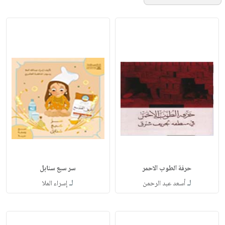
حرفة الطوب الاحمر
سر سبع سنابل
لـ
لـ
أسعد عبد الرحمن
إسراء الملا