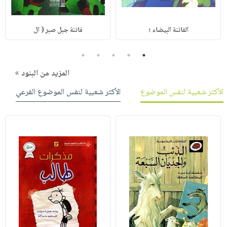
الفاتنة البيضاء ؛
فاتنة جبل صبر ( ال
5
4
3
2
1
المزيد من البنود »
الأكثر شعبية لنفس الموضوع
الأكثر شعبية لنفس الموضوع الفرعي