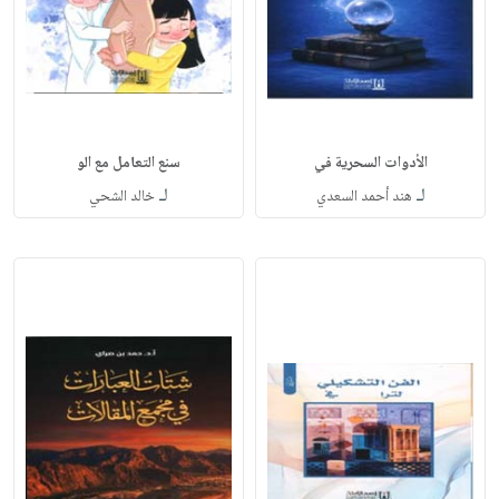
الأدوات السحرية في
سنع التعامل مع الو
لـ
لـ
هند أحمد السعدي
خالد الشحي