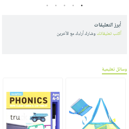
5
4
3
2
1
أبرز التعليقات
أكتب تعليقاتك
وشارك أراءك مع الأخرين
وسائل تعليمية