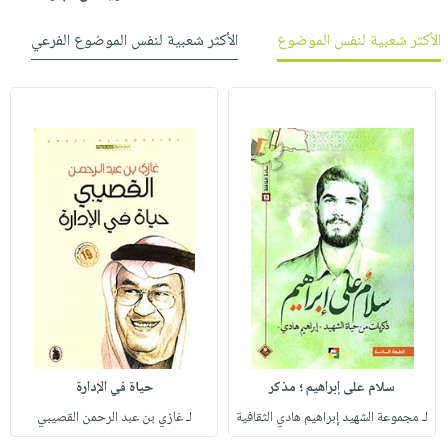
الأكثر شعبية لنفس الموضوع
الأكثر شعبية لنفس الموضوع الفرعي
سلام على إبراهيم ؛ مذكر
حياة في الإدارة
لـ مجموعة الشهيد إبراهيم هادي الثقافية
لـ غازي بن عبد الرحمن القصيبي