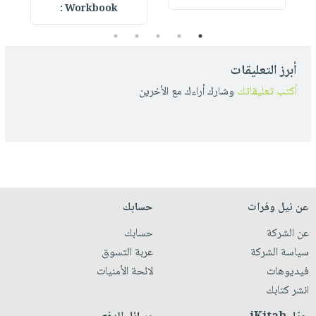
Workbook :
5
4
3
2
1
أبرز التعليقات
أكتب تعليقاتك
وشارك أراءك مع الأخرين
عن نيل وفرات
حسابك
عن الشركة
حسابك
سياسة الشركة
عربة التسوق
فيديوهات
لائحة الأمنيات
انشر كتابك