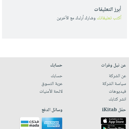
أبرز التعليقات
أكتب تعليقاتك
وشارك أراءك مع الأخرين
عن نيل وفرات
حسابك
عن الشركة
حسابك
سياسة الشركة
عربة التسوق
فيديوهات
لائحة الأمنيات
انشر كتابك
حمّل iKitab
وسائل الدفع