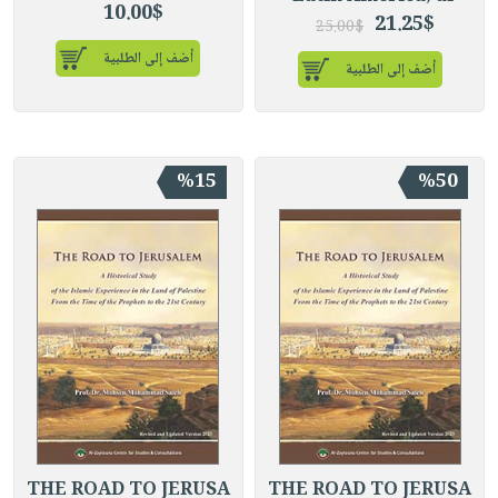
10.00$
21.25$
25.00$
أضف إلى الطلبية
أضف إلى الطلبية
%15
%50
THE ROAD TO JERUSA
THE ROAD TO JERUSA