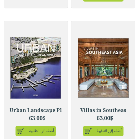
Urban Landscape Pl
Villas in Southeas
63.00$
63.00$
أضف إلى الطلبية
أضف إلى الطلبية