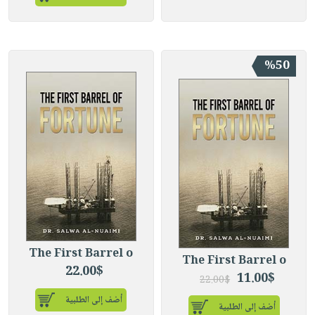
%50
The First Barrel o
The First Barrel o
22.00$
11.00$
22.00$
أضف إلى الطلبية
أضف إلى الطلبية