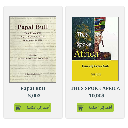
Papal Bull
THUS SPOKE AFRICA
5.00$
10.00$
أضف إلى الطلبية
أضف إلى الطلبية