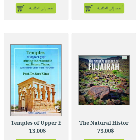
أضف إلى الطلبية
أضف إلى الطلبية
Temples of Upper E
The Natural Histor
13.00$
73.00$