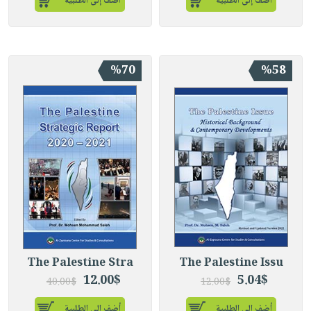
أضف إلى الطلبية
أضف إلى الطلبية
%70
%58
The Palestine Stra
The Palestine Issu
12.00$
5.04$
40.00$
12.00$
أضف إلى الطلبية
أضف إلى الطلبية