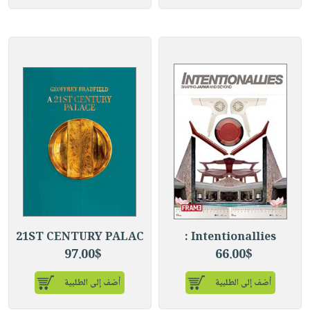
21ST CENTURY PALAC
Intentionallies :
97.00$
66.00$
أضف إلى الطلبية
أضف إلى الطلبية